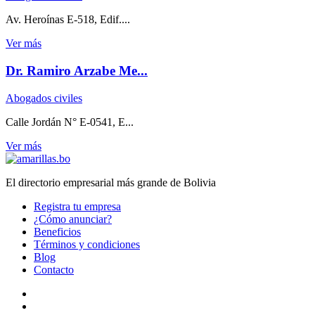
Av. Heroínas E-518, Edif....
Ver más
Dr. Ramiro Arzabe Me...
Abogados civiles
Calle Jordán N° E-0541, E...
Ver más
El directorio empresarial más grande de Bolivia
Registra tu empresa
¿Cómo anunciar?
Beneficios
Términos y condiciones
Blog
Contacto