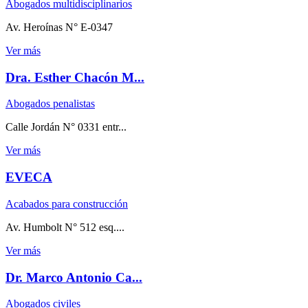
Abogados multidisciplinarios
Av. Heroínas N° E-0347
Ver más
Dra. Esther Chacón M...
Abogados penalistas
Calle Jordán N° 0331 entr...
Ver más
EVECA
Acabados para construcción
Av. Humbolt N° 512 esq....
Ver más
Dr. Marco Antonio Ca...
Abogados civiles