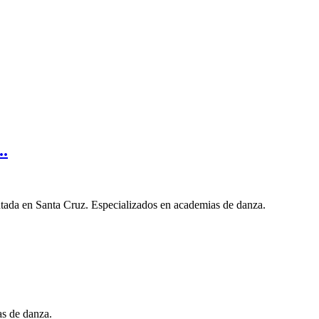
..
tada en Santa Cruz. Especializados en academias de danza.
s de danza.