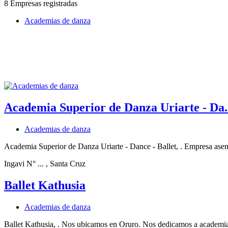
8 Empresas registradas
Academias de danza
Academia Superior de Danza Uriarte - Da.
Academias de danza
Academia Superior de Danza Uriarte - Dance - Ballet, . Empresa asen
Ingavi N° ...
, Santa Cruz
Ballet Kathusia
Academias de danza
Ballet Kathusia, . Nos ubicamos en Oruro. Nos dedicamos a academia