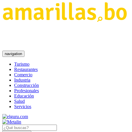
navigation
Turismo
Restaurantes
Comercio
Industria
Construcción
Profesionales
Educación
Salud
Servicios