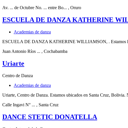
Av. ... de Octubre No. ... entre Bo...
, Oruro
ESCUELA DE DANZA KATHERINE WI
Academias de danza
ESCUELA DE DANZA KATHERINE WILLIAMSON, . Estamos localizad
Juan Antonio Ríos ...
, Cochabamba
Uriarte
Centro de Danza
Academias de danza
Uriarte, Centro de Danza. Estamos ubicados en Santa Cruz, Bolivia.
Calle Ingavi N° ...
, Santa Cruz
DANCE STETIC DONATELLA