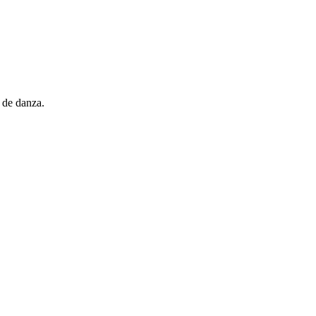
de danza.