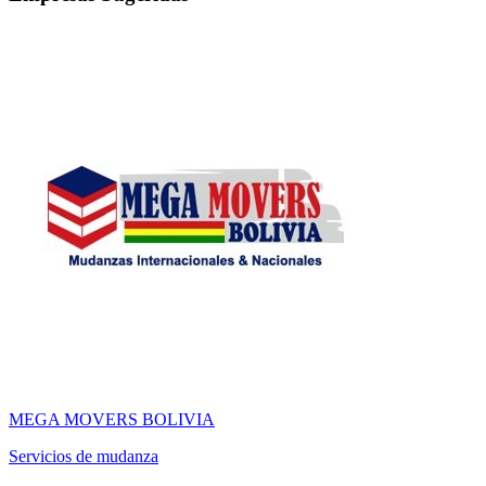
MEGA MOVERS BOLIVIA
Servicios de mudanza