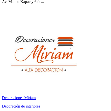
Av. Manco Kapac y 6 de...
Decoraciones Miriam
Decoración de interiores