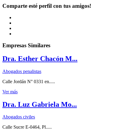
Comparte esté perfil con tus amigos!
Empresas Similares
Dra. Esther Chacón M...
Abogados penalistas
Calle Jordán N° 0331 en.....
Ver más
Dra. Luz Gabriela Mo...
Abogados civiles
Calle Sucre E-0464, Pl.....