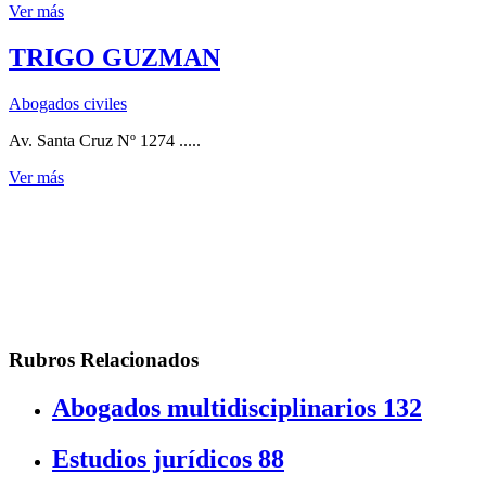
Ver más
TRIGO GUZMAN
Abogados civiles
Av. Santa Cruz Nº 1274 .....
Ver más
Rubros Relacionados
Abogados multidisciplinarios
132
Estudios jurídicos
88