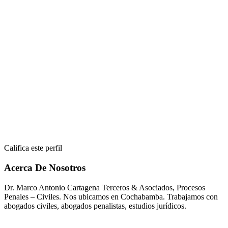
Califica este perfil
Acerca De Nosotros
Dr. Marco Antonio Cartagena Terceros & Asociados, Procesos
Penales – Civiles. Nos ubicamos en Cochabamba. Trabajamos con
abogados civiles, abogados penalistas, estudios jurídicos.