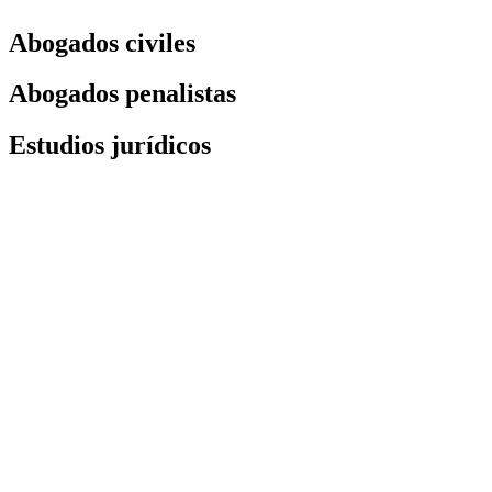
Abogados civiles
Abogados penalistas
Estudios jurídicos