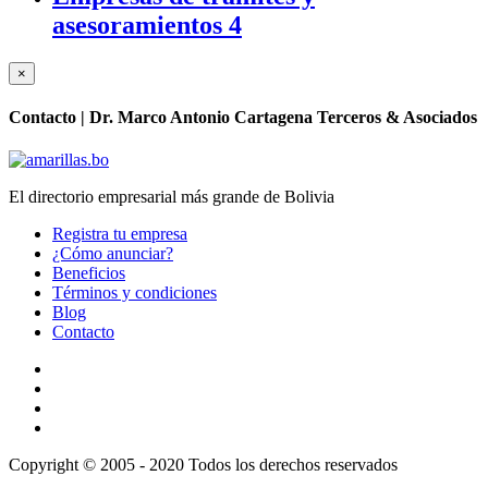
asesoramientos
4
×
Contacto |
Dr. Marco Antonio Cartagena Terceros & Asociados
El directorio empresarial más grande de Bolivia
Registra tu empresa
¿Cómo anunciar?
Beneficios
Términos y condiciones
Blog
Contacto
Copyright © 2005 - 2020 Todos los derechos reservados