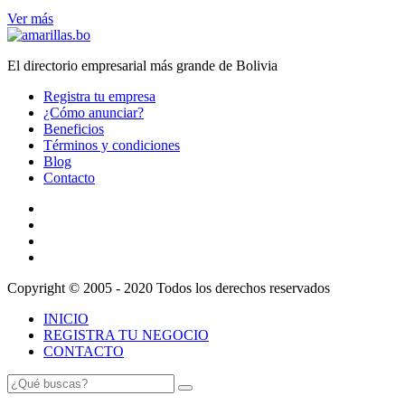
Ver más
El directorio empresarial más grande de Bolivia
Registra tu empresa
¿Cómo anunciar?
Beneficios
Términos y condiciones
Blog
Contacto
Copyright © 2005 - 2020 Todos los derechos reservados
INICIO
REGISTRA TU NEGOCIO
CONTACTO