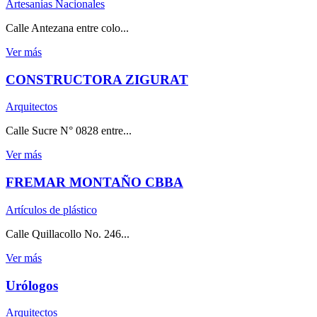
Artesanías Nacionales
Calle Antezana entre colo...
Ver más
CONSTRUCTORA ZIGURAT
Arquitectos
Calle Sucre N° 0828 entre...
Ver más
FREMAR MONTAÑO CBBA
Artículos de plástico
Calle Quillacollo No. 246...
Ver más
Urólogos
Arquitectos