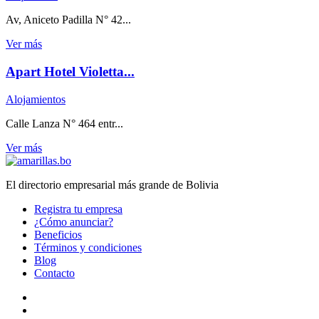
Av, Aniceto Padilla N° 42...
Ver más
Apart Hotel Violetta...
Alojamientos
Calle Lanza N° 464 entr...
Ver más
El directorio empresarial más grande de Bolivia
Registra tu empresa
¿Cómo anunciar?
Beneficios
Términos y condiciones
Blog
Contacto