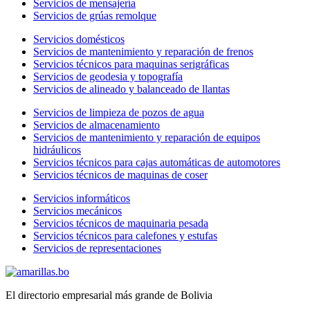
Servicios de mensajería
Servicios de grúas remolque
Servicios domésticos
Servicios de mantenimiento y reparación de frenos
Servicios técnicos para maquinas serigráficas
Servicios de geodesia y topografía
Servicios de alineado y balanceado de llantas
Servicios de limpieza de pozos de agua
Servicios de almacenamiento
Servicios de mantenimiento y reparación de equipos
hidráulicos
Servicios técnicos para cajas automáticas de automotores
Servicios técnicos de maquinas de coser
Servicios informáticos
Servicios mecánicos
Servicios técnicos de maquinaria pesada
Servicios técnicos para calefones y estufas
Servicios de representaciones
El directorio empresarial más grande de Bolivia