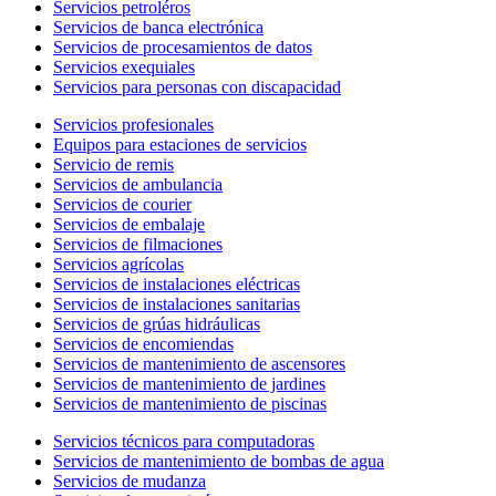
Servicios petroléros
Servicios de banca electrónica
Servicios de procesamientos de datos
Servicios exequiales
Servicios para personas con discapacidad
Servicios profesionales
Equipos para estaciones de servicios
Servicio de remis
Servicios de ambulancia
Servicios de courier
Servicios de embalaje
Servicios de filmaciones
Servicios agrícolas
Servicios de instalaciones eléctricas
Servicios de instalaciones sanitarias
Servicios de grúas hidráulicas
Servicios de encomiendas
Servicios de mantenimiento de ascensores
Servicios de mantenimiento de jardines
Servicios de mantenimiento de piscinas
Servicios técnicos para computadoras
Servicios de mantenimiento de bombas de agua
Servicios de mudanza