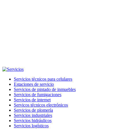
Servicios técnicos para celulares
Estaciones de servicio
Servicios de pintado de inmuebles
Servicios de fumigaciones
Servicios de internet
Servicos técnicos electrónicos
Servicios de plomería
Servicios industriales
Servicios hidráulicos
Servicios logísticos