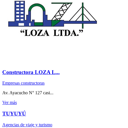
Constructora LOZA L...
Empresas constructoras
Av. Ayacucho N° 127 casi...
Ver más
TUYUYÚ
Agencias de viaje y turismo