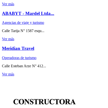
Ver más
ABABYT - Mardel Ltda...
Agencias de viaje y turismo
Calle Tarija N° 1587 esqu...
Ver más
Meridian Travel
Operadoras de turismo
Calle Esteban Arze N° 412...
Ver más