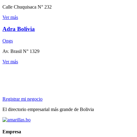
Calle Chuquisaca N° 232
Ver más
Adra Bolivia
Ongs
Av. Brasil N° 1329
Ver más
Registrar mi negocio
El directorio empresarial más grande de Bolivia
Empresa