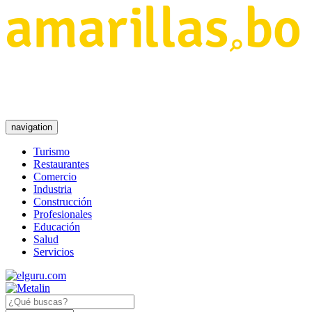
navigation
Turismo
Restaurantes
Comercio
Industria
Construcción
Profesionales
Educación
Salud
Servicios