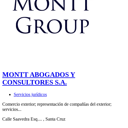
MONTT ABOGADOS Y
CONSULTORES S.A.
Servicios jurídicos
Comercio exterior; representación de compañías del exterior;
servicios...
Calle Saavedra Esq....
, Santa Cruz