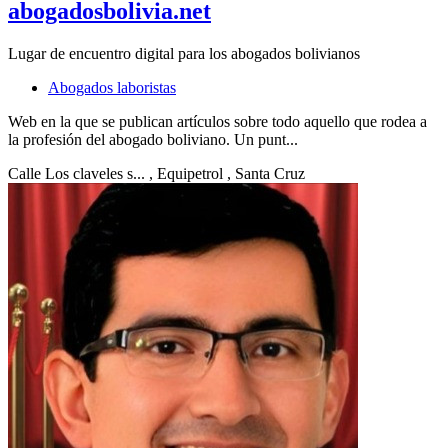
abogadosbolivia.net
Lugar de encuentro digital para los abogados bolivianos
Abogados laboristas
Web en la que se publican artículos sobre todo aquello que rodea a
la profesión del abogado boliviano. Un punt...
Calle Los claveles s...
, Equipetrol
, Santa Cruz