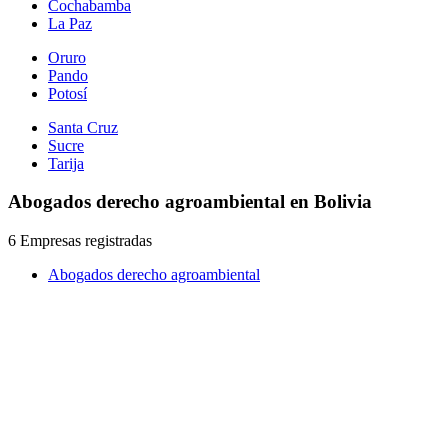
Cochabamba
La Paz
Oruro
Pando
Potosí
Santa Cruz
Sucre
Tarija
Abogados derecho agroambiental en Bolivia
6 Empresas registradas
Abogados derecho agroambiental