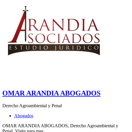
OMAR ARANDIA ABOGADOS
Derecho Agroambiental y Penal
Abogados
OMAR ARANDIA ABOGADOS, Derecho Agroambiental y
Penal. Visita para mas...