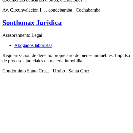
Av. Circunvalación I...
, condebamba
, Cochabamba
Sonthonax Juridica
Asesoramiento Legal
Abogados laboristas
Regularizacion de derecho propietario de bienes inmuebles. Impulso
de procesos judiciales en materia inmobilia...
Condominio Santa Cru...
, Urubo
, Santa Cruz