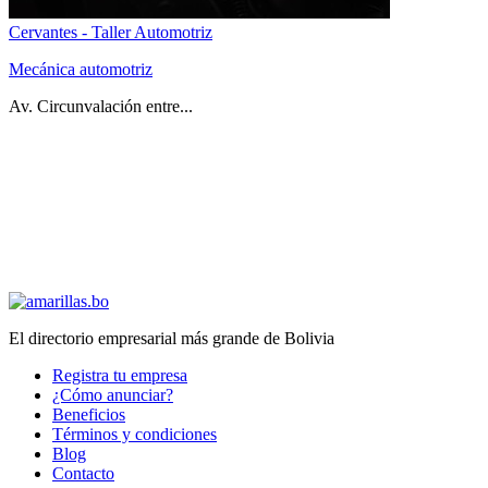
Cervantes - Taller Automotriz
Mecánica automotriz
Av. Circunvalación entre...
El directorio empresarial más grande de Bolivia
Registra tu empresa
¿Cómo anunciar?
Beneficios
Términos y condiciones
Blog
Contacto