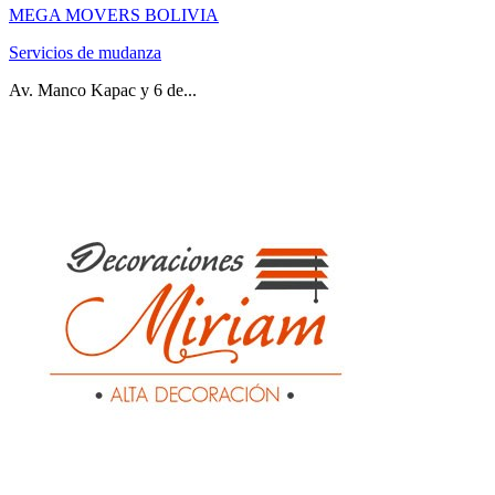
MEGA MOVERS BOLIVIA
Servicios de mudanza
Av. Manco Kapac y 6 de...