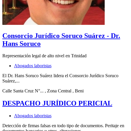
Consorcio Jurídico Soruco Suárez - Dr.
Hans Soruco
Representación legal de alto nivel en Trinidad
Abogados laboristas
El Dr. Hans Soruco Suárez lidera el Consorcio Jurídico Soruco
Suárez,...
Calle Santa Cruz N°...
, Zona Central
, Beni
DESPACHO JURÍDICO PERICIAL
Abogados laboristas
Detección de firmas falsas en todo tipo de documentos. Peritaje en
documentos bancarios u otros, alteraciones...