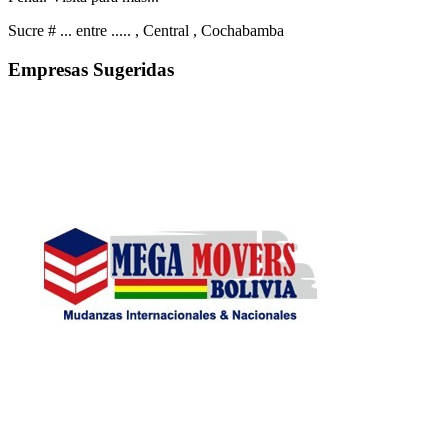
Sucre # ... entre .....
, Central
, Cochabamba
Empresas Sugeridas