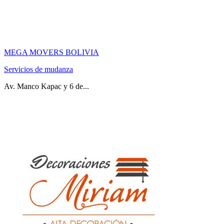
MEGA MOVERS BOLIVIA
Servicios de mudanza
Av. Manco Kapac y 6 de...