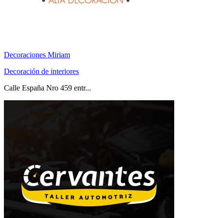
Decoraciones Miriam
Decoración de interiores
Calle España Nro 459 entr...