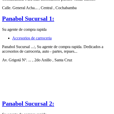
Calle. General Acha...
, Central
, Cochabamba
Panabol Sucursal 1:
Su agente de compra rapida
Accesorios de carroceria
Panabol Sucursal ...:, Su agente de compra rapida. Dedicados a
accesorios de carroceria, auto - partes, repues...
Av. Grigotá Nº. ...
, 2do Anillo
, Santa Cruz
Panabol Sucursal 2: