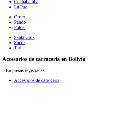
Cochabamba
La Paz
Oruro
Pando
Potosí
Santa Cruz
Sucre
Tarija
Accesorios de carroceria en Bolivia
5 Empresas registradas
Accesorios de carroceria