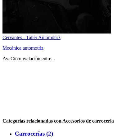
Cervantes - Taller Automotriz
Mecánica automotriz
Av. Circunvalación entre...
Categorias relacionadas con Accesorios de carroceria
Carrocerías (2)