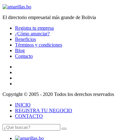
El directorio empresarial más grande de Bolivia
Registra tu empresa
¿Cómo anunciar?
Beneficios
Términos y condiciones
Blog
Contacto
Copyright © 2005 - 2020 Todos los derechos reservados
INICIO
REGISTRA TU NEGOCIO
CONTACTO