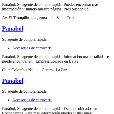
Panabol, Su agente de compra rapida. Puedes encontrar mas
información visintado nuestra página . Nos pueden ub...
Av. El Trompillo ......
, zona sud
, Santa Cruz
Panabol
Su agente de compra rapida
Accesorios de carroceria
Panabol, Su agente de compra rapida. Infomación mas detallada se
puede encontrar en . Empresa ubicada en La Pa...
Calle Colombia Nº. ....
, Centro
, La Paz
Panabol
Su agente de compra rapida
Accesorios de carroceria
Panabol, Su agente de compra rapida. Estamos ubicados en
Cochabamba. Para mas información puedes visitar nuest...