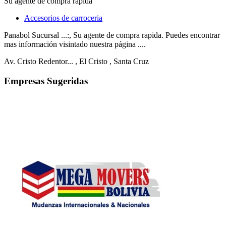
Su agente de compra rapida
Accesorios de carroceria
Panabol Sucursal ...:, Su agente de compra rapida. Puedes encontrar
mas información visintado nuestra página ....
Av. Cristo Redentor...
, El Cristo
, Santa Cruz
Empresas Sugeridas