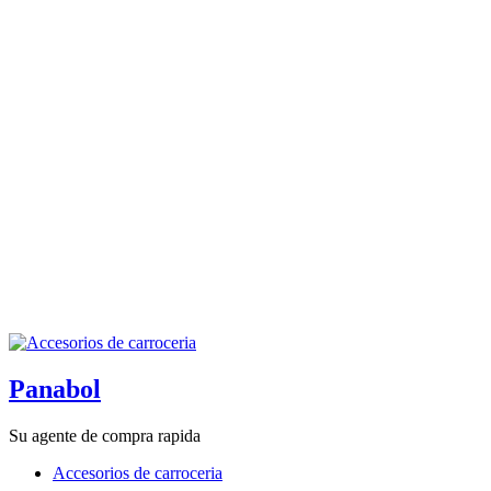
Panabol
Su agente de compra rapida
Accesorios de carroceria