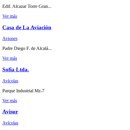
Edif. Alcazar Torre Gran...
Ver más
Casa de La Aviación
Aviones
Padre Diego F. de Alcalá...
Ver más
Sofia Ltda.
Avícolas
Parque Industrial Mz-7
Ver más
Avisur
Avícolas