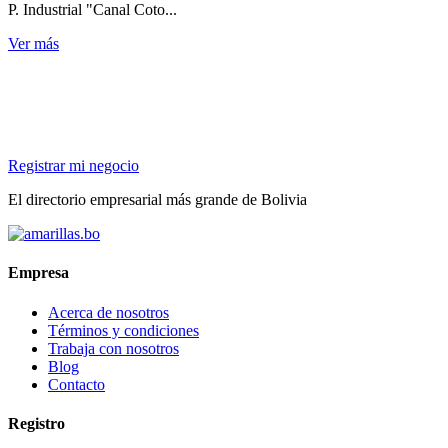
P. Industrial "Canal Coto...
Ver más
Registrar mi negocio
El directorio empresarial más grande de Bolivia
Empresa
Acerca de nosotros
Términos y condiciones
Trabaja con nosotros
Blog
Contacto
Registro