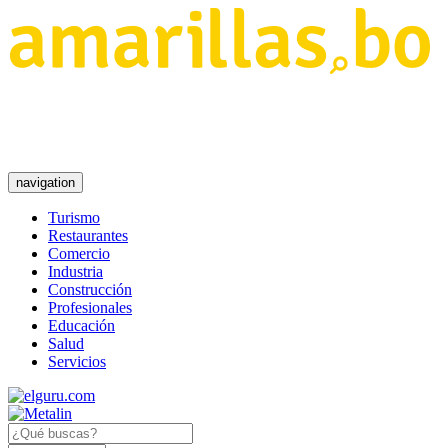
navigation
Turismo
Restaurantes
Comercio
Industria
Construcción
Profesionales
Educación
Salud
Servicios