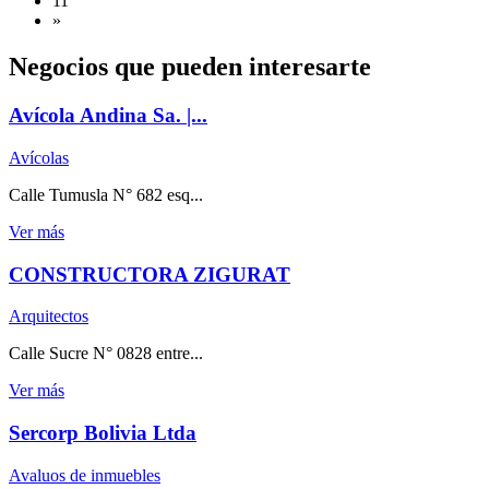
11
»
Negocios que pueden interesarte
Avícola Andina Sa. |...
Avícolas
Calle Tumusla N° 682 esq...
Ver más
CONSTRUCTORA ZIGURAT
Arquitectos
Calle Sucre N° 0828 entre...
Ver más
Sercorp Bolivia Ltda
Avaluos de inmuebles