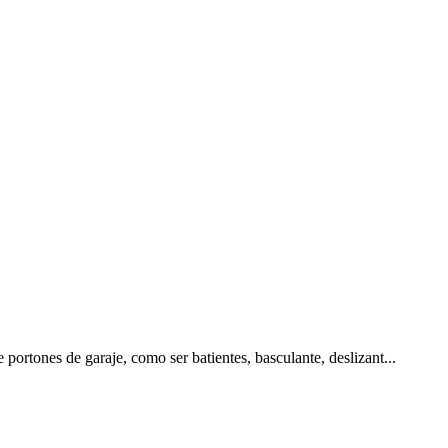
ortones de garaje, como ser batientes, basculante, deslizant...