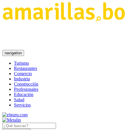
navigation
Turismo
Restaurantes
Comercio
Industria
Construcción
Profesionales
Educación
Salud
Servicios