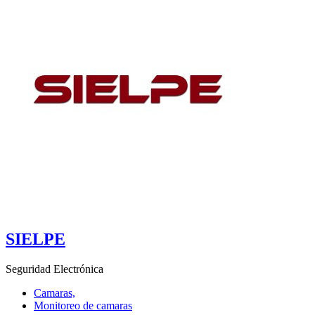
SIELPE
Seguridad Electrónica
Camaras,
Monitoreo de camaras