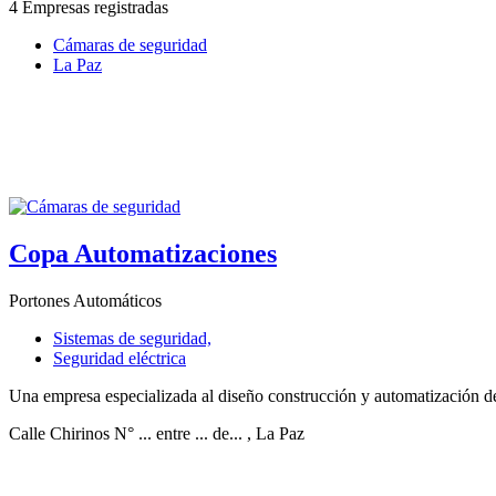
4 Empresas registradas
Cámaras de seguridad
La Paz
Copa Automatizaciones
Portones Automáticos
Sistemas de seguridad,
Seguridad eléctrica
Una empresa especializada al diseño construcción y automatización de p
Calle Chirinos N° ... entre ... de...
, La Paz