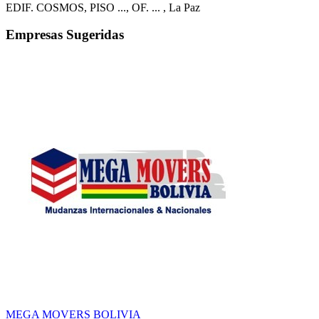
EDIF. COSMOS, PISO ..., OF. ...
, La Paz
Empresas Sugeridas
MEGA MOVERS BOLIVIA