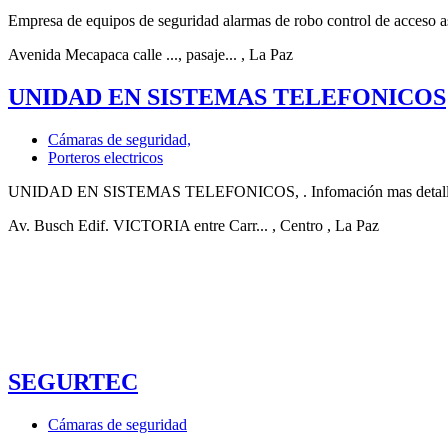
Empresa de equipos de seguridad alarmas de robo control de acceso as
Avenida Mecapaca calle ..., pasaje...
, La Paz
UNIDAD EN SISTEMAS TELEFONICOS
Cámaras de seguridad,
Porteros electricos
UNIDAD EN SISTEMAS TELEFONICOS, . Infomación mas detallada se p
Av. Busch Edif. VICTORIA entre Carr...
, Centro
, La Paz
SEGURTEC
Cámaras de seguridad