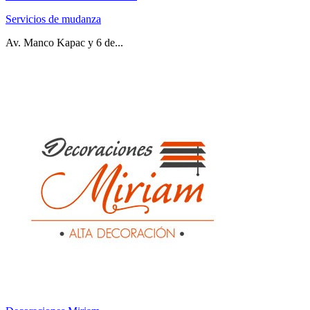
Servicios de mudanza
Av. Manco Kapac y 6 de...