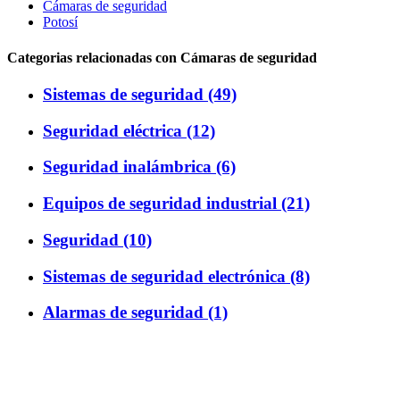
Cámaras de seguridad
Potosí
Categorias relacionadas con Cámaras de seguridad
Sistemas de seguridad (49)
Seguridad eléctrica (12)
Seguridad inalámbrica (6)
Equipos de seguridad industrial (21)
Seguridad (10)
Sistemas de seguridad electrónica (8)
Alarmas de seguridad (1)