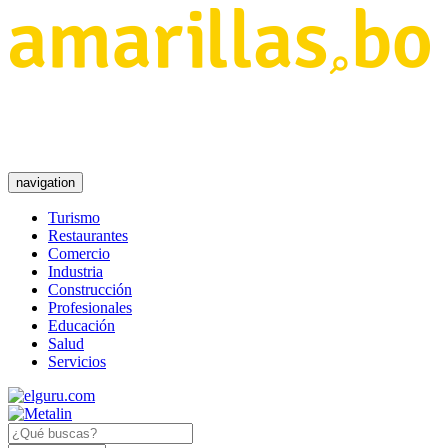
navigation
Turismo
Restaurantes
Comercio
Industria
Construcción
Profesionales
Educación
Salud
Servicios