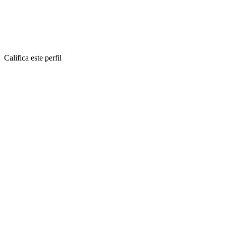
Califica este perfil