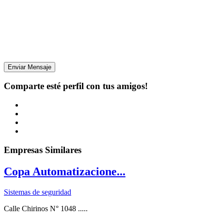
Enviar Mensaje
Comparte esté perfil con tus amigos!
Empresas Similares
Copa Automatizacione...
Sistemas de seguridad
Calle Chirinos N° 1048 .....