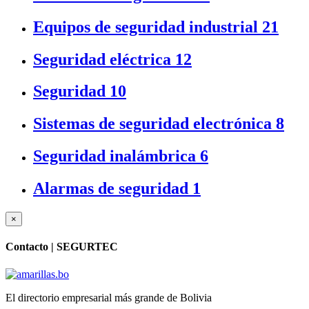
Equipos de seguridad industrial
21
Seguridad eléctrica
12
Seguridad
10
Sistemas de seguridad electrónica
8
Seguridad inalámbrica
6
Alarmas de seguridad
1
×
Contacto |
SEGURTEC
El directorio empresarial más grande de Bolivia