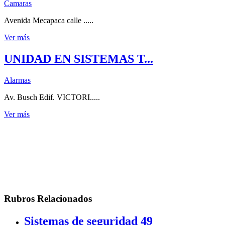
Camaras
Avenida Mecapaca calle .....
Ver más
UNIDAD EN SISTEMAS T...
Alarmas
Av. Busch Edif. VICTORI.....
Ver más
Rubros Relacionados
Sistemas de seguridad
49