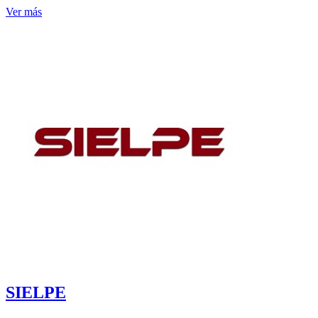
Ver más
SIELPE