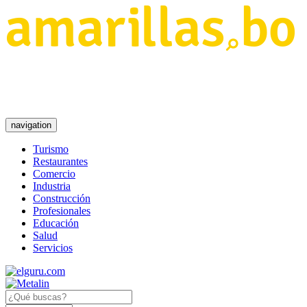
navigation
Turismo
Restaurantes
Comercio
Industria
Construcción
Profesionales
Educación
Salud
Servicios