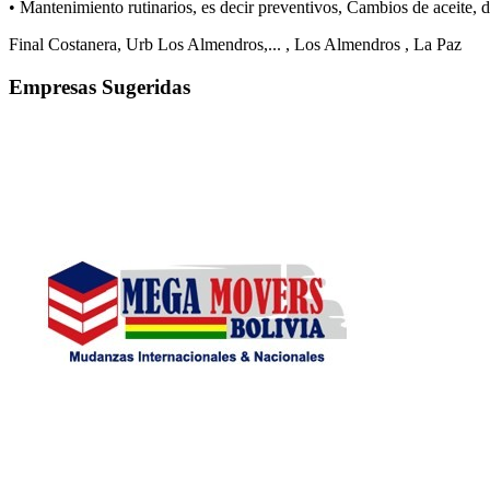
• Mantenimiento rutinarios, es decir preventivos, Cambios de aceite, d
Final Costanera, Urb Los Almendros,...
, Los Almendros
, La Paz
Empresas Sugeridas