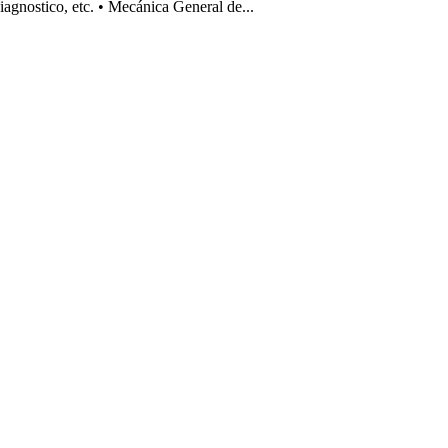
iagnostico, etc. • Mecánica General de...