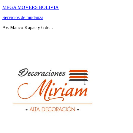
MEGA MOVERS BOLIVIA
Servicios de mudanza
Av. Manco Kapac y 6 de...