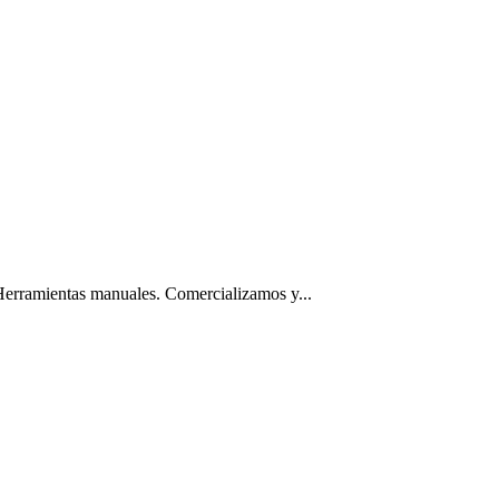
 Herramientas manuales. Comercializamos y...