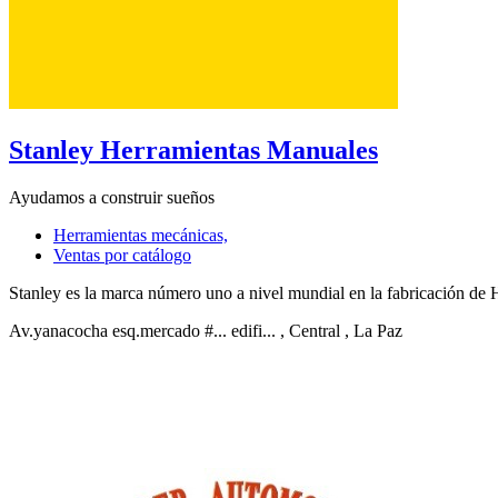
Stanley Herramientas Manuales
Ayudamos a construir sueños
Herramientas mecánicas,
Ventas por catálogo
Stanley es la marca número uno a nivel mundial en la fabricación de
Av.yanacocha esq.mercado #... edifi...
, Central
, La Paz