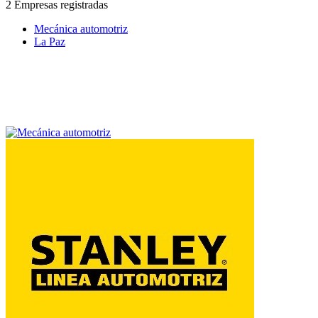
2 Empresas registradas
Mecánica automotriz
La Paz