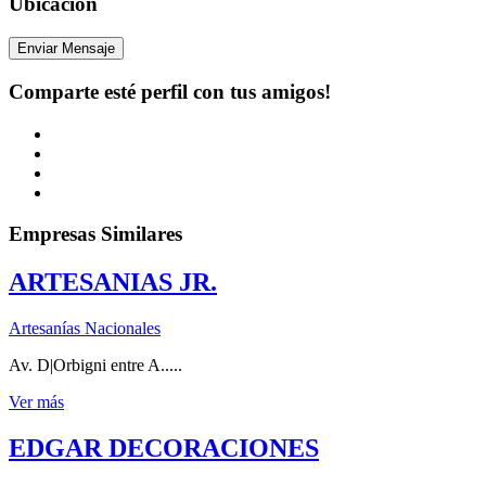
Ubicación
Enviar Mensaje
Comparte esté perfil con tus amigos!
Empresas Similares
ARTESANIAS JR.
Artesanías Nacionales
Av. D|Orbigni entre A.....
Ver más
EDGAR DECORACIONES