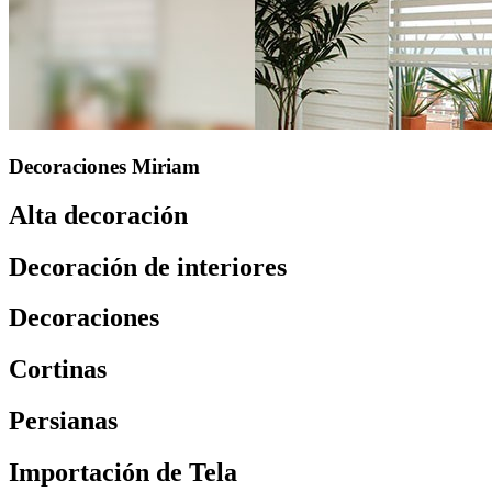
Decoraciones Miriam
Alta decoración
Decoración de interiores
Decoraciones
Cortinas
Persianas
Importación de Tela