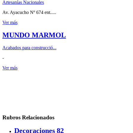
Artesanías Nacionales
Av. Ayacucho Nº 674 ent.....
Ver más
MUNDO MARMOL
Acabados para construcció...
-
Ver más
Rubros Relacionados
Decoraciones
82