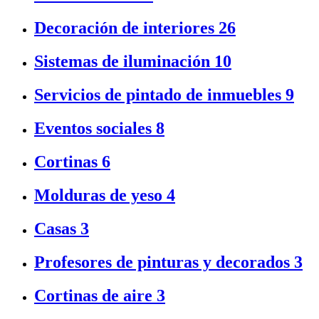
Decoración de interiores
26
Sistemas de iluminación
10
Servicios de pintado de inmuebles
9
Eventos sociales
8
Cortinas
6
Molduras de yeso
4
Casas
3
Profesores de pinturas y decorados
3
Cortinas de aire
3