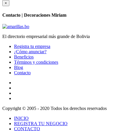
×
Contacto |
Decoraciones Miriam
El directorio empresarial más grande de Bolivia
Registra tu empresa
¿Cómo anunciar?
Beneficios
Términos y condiciones
Blog
Contacto
Copyright © 2005 - 2020 Todos los derechos reservados
INICIO
REGISTRA TU NEGOCIO
CONTACTO