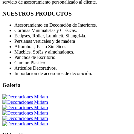
servicio de asesoramiento personalizado al cliente.
NUESTROS PRODUCTOS
Asesoramiento en Decoración de Interiores.
Cortinas Minimalistas y Clásicas.
Eclipses, Roller, Luminett, Shangri-la.
Persianas verticales y de madera
Alfombras, Pasto Sintético.
Muebles, Sofás y almohadones.
Panchos de Escritorio.
Camino Plastico.
Articulos Decorativos.
Importacion de accesorios de decoración.
Galería