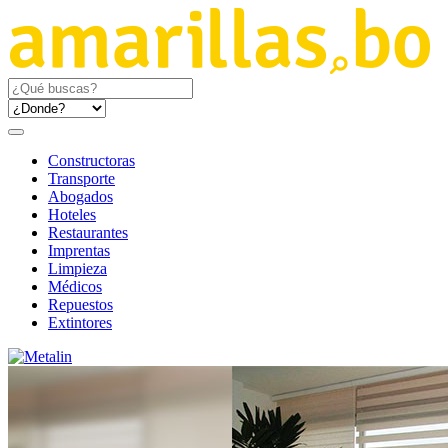
Constructoras
Transporte
Abogados
Hoteles
Restaurantes
Imprentas
Limpieza
Médicos
Repuestos
Extintores