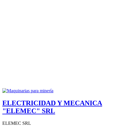
ELECTRICIDAD Y MECANICA
"ELEMEC" SRL
ELEMEC SRL