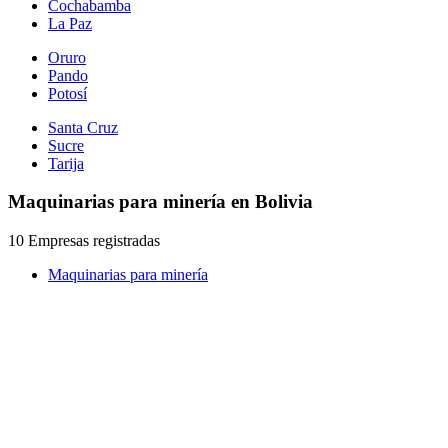
Cochabamba
La Paz
Oruro
Pando
Potosí
Santa Cruz
Sucre
Tarija
Maquinarias para minería en Bolivia
10 Empresas registradas
Maquinarias para minería