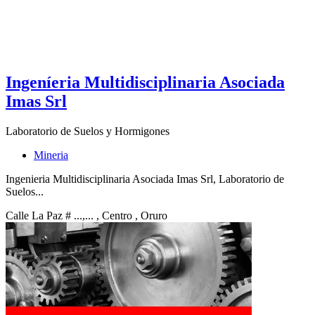
Ingeníeria Multidisciplinaria Asociada
Imas Srl
Laboratorio de Suelos y Hormigones
Mineria
Ingenieria Multidisciplinaria Asociada Imas Srl, Laboratorio de
Suelos...
Calle La Paz # ...,...
, Centro
, Oruro