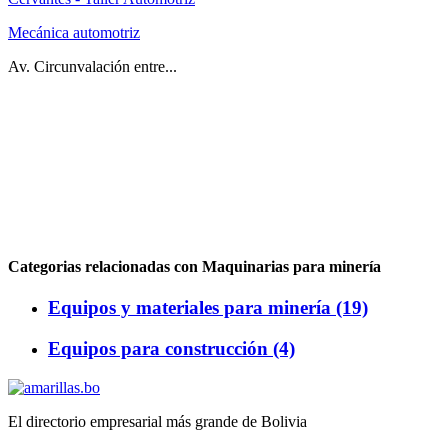
Mecánica automotriz
Av. Circunvalación entre...
Categorias relacionadas con Maquinarias para minería
Equipos y materiales para minería (19)
Equipos para construcción (4)
El directorio empresarial más grande de Bolivia