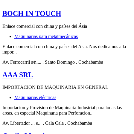
BOCH IN TOUCH
Enlace comercial con china y países del Ásia
Maquinarias para metalmecánicas
Enlace comercial con china y países del Asia. Nos dedicamos a la
impor...
Av. Ferrocarril s/n,...
, Santo Domingo
, Cochabamba
AAA SRL
IMPORTACION DE MAQUINARIA EN GENERAL
Maquinarias eléctricas
Importacion y Provision de Maquinaria Industrial para todas las
areas, en especial Maquinaria para Perforacion...
Av. Libertador ... e...
, Cala Cala
, Cochabamba