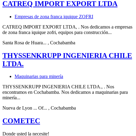
CATREQ IMPORT EXPORT LTDA
Empresas de zona franca iquique ZOFRI
CATREQ IMPORT EXPORT LTDA, . Nos dedicamos a empresas
de zona franca iquique zofri, equipos para construcción...
Santa Rosa de Huara...
, Cochabamba
THYSSENKRUPP INGENIERIA CHILE
LTDA.
Maquinarias para minería
THYSSENKRUPP INGENIERIA CHILE LTDA., . Nos
encontramos en Cochabamba. Nos dedicamos a maquinarias para
minería...
Nueva de Lyon ... Of...
, Cochabamba
COMETEC
Donde usted la necesite!