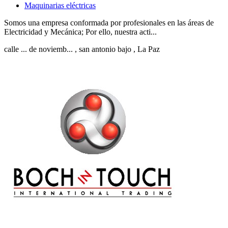
Maquinarias eléctricas
Somos una empresa conformada por profesionales en las áreas de
Electricidad y Mecánica; Por ello, nuestra acti...
calle ... de noviemb...
, san antonio bajo
, La Paz