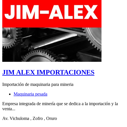
JIM ALEX IMPORTACIONES
Importación de maquinaria para mineria
Maquinaria pesada
Empresa integrada de minería que se dedica a la importación y la
venta...
Av. Vichuloma
, Zofro
, Oruro