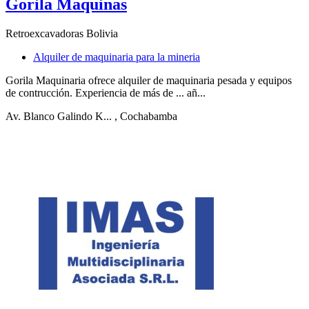
Gorila Maquinas
Retroexcavadoras Bolivia
Alquiler de maquinaria para la mineria
Gorila Maquinaria ofrece alquiler de maquinaria pesada y equipos
de contrucción. Experiencia de más de ... añ...
Av. Blanco Galindo K...
, Cochabamba