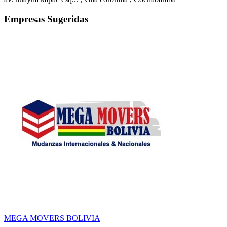
Empresas Sugeridas
MEGA MOVERS BOLIVIA