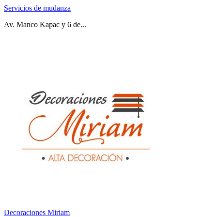
Servicios de mudanza
Av. Manco Kapac y 6 de...
Decoraciones Miriam