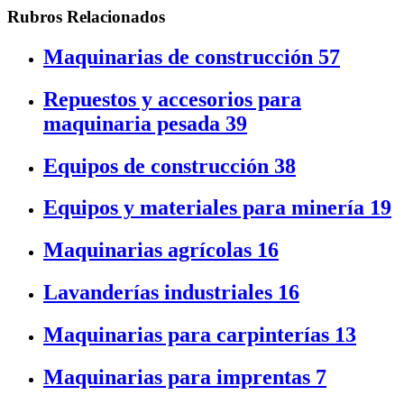
Rubros Relacionados
Maquinarias de construcción
57
Repuestos y accesorios para
maquinaria pesada
39
Equipos de construcción
38
Equipos y materiales para minería
19
Maquinarias agrícolas
16
Lavanderías industriales
16
Maquinarias para carpinterías
13
Maquinarias para imprentas
7