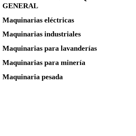
GENERAL
Maquinarias eléctricas
Maquinarias industriales
Maquinarias para lavanderías
Maquinarias para minería
Maquinaria pesada