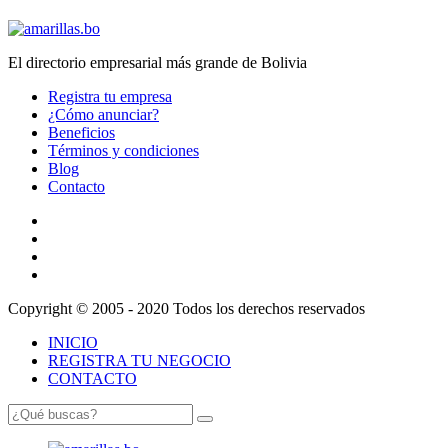
El directorio empresarial más grande de Bolivia
Registra tu empresa
¿Cómo anunciar?
Beneficios
Términos y condiciones
Blog
Contacto
Copyright © 2005 - 2020 Todos los derechos reservados
INICIO
REGISTRA TU NEGOCIO
CONTACTO