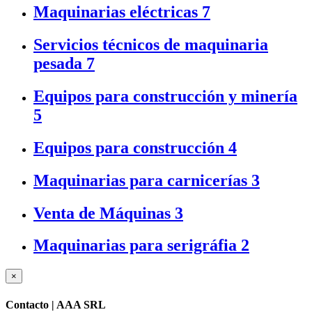
Maquinarias eléctricas
7
Servicios técnicos de maquinaria
pesada
7
Equipos para construcción y minería
5
Equipos para construcción
4
Maquinarias para carnicerías
3
Venta de Máquinas
3
Maquinarias para serigráfia
2
×
Contacto |
AAA SRL