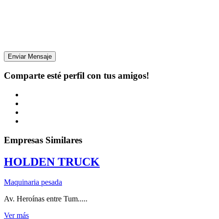
Enviar Mensaje
Comparte esté perfil con tus amigos!
Empresas Similares
HOLDEN TRUCK
Maquinaria pesada
Av. Heroínas entre Tum.....
Ver más