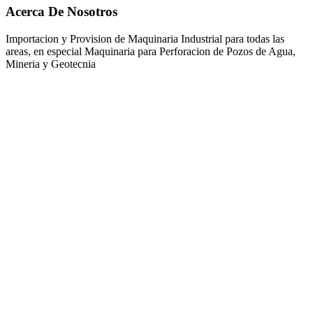
Acerca De Nosotros
Importacion y Provision de Maquinaria Industrial para todas las
areas, en especial Maquinaria para Perforacion de Pozos de Agua,
Mineria y Geotecnia