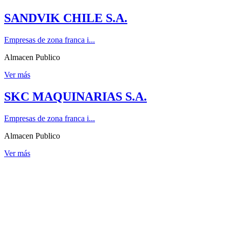
SANDVIK CHILE S.A.
Empresas de zona franca i...
Almacen Publico
Ver más
SKC MAQUINARIAS S.A.
Empresas de zona franca i...
Almacen Publico
Ver más