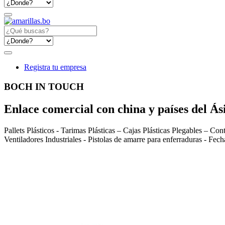
Registra tu empresa
BOCH IN TOUCH
Enlace comercial con china y países del Ás
Pallets Plásticos - Tarimas Plásticas – Cajas Plásticas Plegables – Co
Ventiladores Industriales - Pistolas de amarre para enferraduras - F