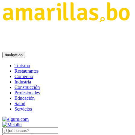
navigation
Turismo
Restaurantes
Comercio
Industria
Construcción
Profesionales
Educación
Salud
Servicios