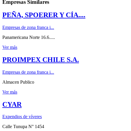
Empresas Similares
PEÑA, SPOERER Y CÍA....
Empresas de zona franca i...
Panamericana Norte 16.6.....
Ver más
PROIMPEX CHILE S.A.
Empresas de zona franca i...
Almacen Publico
Ver más
CYAR
Expendios de víveres
Calle Tunupa N° 1454