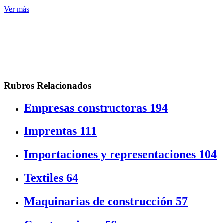
Ver más
Rubros Relacionados
Empresas constructoras
194
Imprentas
111
Importaciones y representaciones
104
Textiles
64
Maquinarias de construcción
57