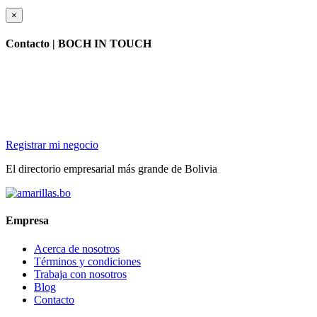
×
Contacto |
BOCH IN TOUCH
Registrar mi negocio
El directorio empresarial más grande de Bolivia
Empresa
Acerca de nosotros
Términos y condiciones
Trabaja con nosotros
Blog
Contacto