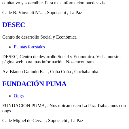
equitativo y sostenible. Para mas información puedes vis...
Calle B. Vinventi Nº...
, Sopocachi
, La Paz
DESEC
Centro de desarrollo Social y Económica
Plantas forestales
DESEC, Centro de desarrollo Social y Económica. Visita nuestra
página web para mas información. Nos encontram...
Av. Blanco Galindo K...
, Coña Coña
, Cochabamba
FUNDACIÓN PUMA
Ongs
FUNDACIÓN PUMA, . Nos ubicamos en La Paz. Trabajamos con
ongs.
Calle Miguel de Cerv...
, Sopocachi
, La Paz