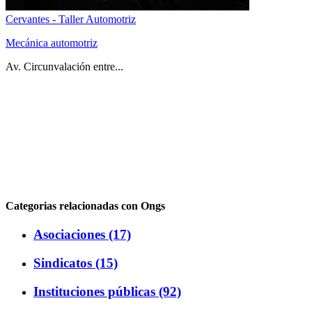
Cervantes - Taller Automotriz
Mecánica automotriz
Av. Circunvalación entre...
Categorias relacionadas con Ongs
Asociaciones (17)
Sindicatos (15)
Instituciones públicas (92)