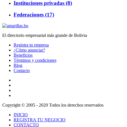
Instituciones privadas (8)
Federaciones (17)
El directorio empresarial más grande de Bolivia
Registra tu empresa
¿Cómo anunciar?
Beneficios
Términos y condiciones
Blog
Contacto
Copyright © 2005 - 2020 Todos los derechos reservados
INICIO
REGISTRA TU NEGOCIO
CONTACTO