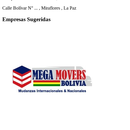
Calle Bolívar N° ...
, Miraflores
, La Paz
Empresas Sugeridas