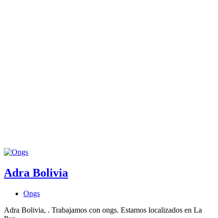
Adra Bolivia
Ongs
Adra Bolivia, . Trabajamos con ongs. Estamos localizados en La