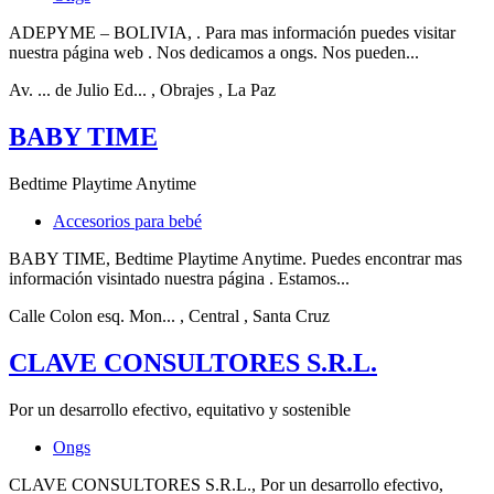
ADEPYME – BOLIVIA, . Para mas información puedes visitar
nuestra página web . Nos dedicamos a ongs. Nos pueden...
Av. ... de Julio Ed...
, Obrajes
, La Paz
BABY TIME
Bedtime Playtime Anytime
Accesorios para bebé
BABY TIME, Bedtime Playtime Anytime. Puedes encontrar mas
información visintado nuestra página . Estamos...
Calle Colon esq. Mon...
, Central
, Santa Cruz
CLAVE CONSULTORES S.R.L.
Por un desarrollo efectivo, equitativo y sostenible
Ongs
CLAVE CONSULTORES S.R.L., Por un desarrollo efectivo,