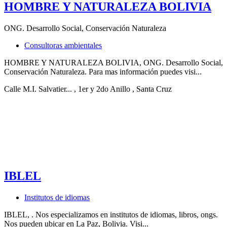
HOMBRE Y NATURALEZA BOLIVIA
ONG. Desarrollo Social, Conservación Naturaleza
Consultoras ambientales
HOMBRE Y NATURALEZA BOLIVIA, ONG. Desarrollo Social,
Conservación Naturaleza. Para mas información puedes visi...
Calle M.I. Salvatier...
, 1er y 2do Anillo
, Santa Cruz
IBLEL
Institutos de idiomas
IBLEL, . Nos especializamos en institutos de idiomas, libros, ongs.
Nos pueden ubicar en La Paz, Bolivia. Visi...