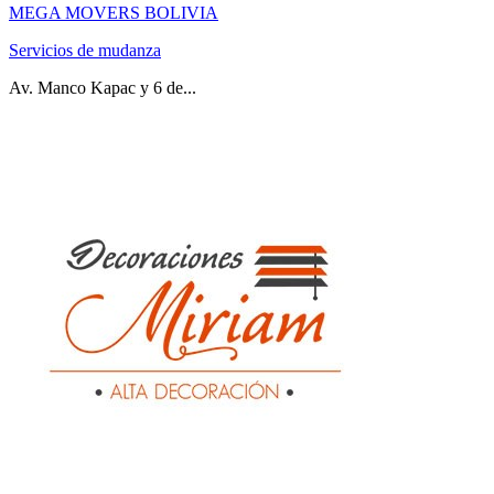
MEGA MOVERS BOLIVIA
Servicios de mudanza
Av. Manco Kapac y 6 de...