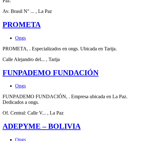
Paz.
Av. Brasil N° ...
, La Paz
PROMETA
Ongs
PROMETA, . Especializados en ongs. Ubicada en Tarija.
Calle Alejandro del...
, Tarija
FUNPADEMO FUNDACIÓN
Ongs
FUNPADEMO FUNDACIÓN, . Empresa ubicada en La Paz.
Dedicados a ongs.
Of. Central: Calle V...
, La Paz
ADEPYME – BOLIVIA
Ongs