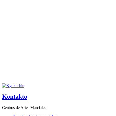
Kontakto
Centros de Artes Marciales