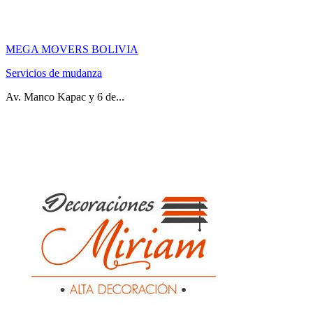
MEGA MOVERS BOLIVIA
Servicios de mudanza
Av. Manco Kapac y 6 de...