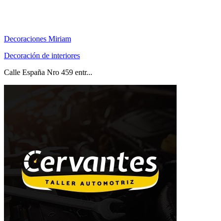
Decoraciones Miriam
Decoración de interiores
Calle España Nro 459 entr...