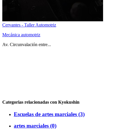
Cervantes - Taller Automotriz
Mecánica automotriz
Av. Circunvalación entre...
Categorias relacionadas con Kyokushin
Escuelas de artes marciales (3)
artes marciales (0)