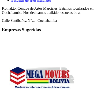
Escuelas de artes marciales
Kontakto, Centros de Artes Marciales. Estamos localizados en
Cochabamba. Nos dedicamos a aikido, escuelas de a...
Calle Santibañez N°...
, Cochabamba
Empresas Sugeridas