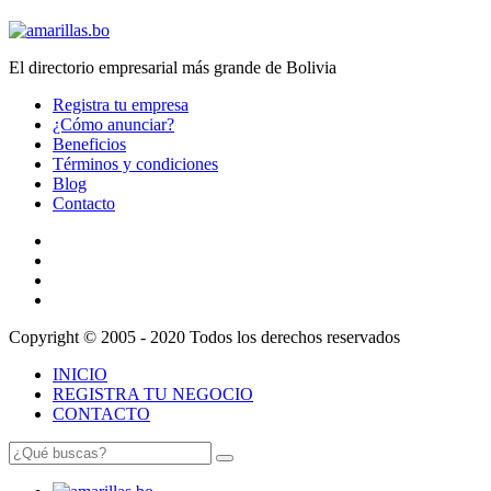
El directorio empresarial más grande de Bolivia
Registra tu empresa
¿Cómo anunciar?
Beneficios
Términos y condiciones
Blog
Contacto
Copyright © 2005 - 2020 Todos los derechos reservados
INICIO
REGISTRA TU NEGOCIO
CONTACTO