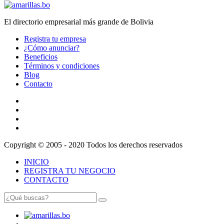
El directorio empresarial más grande de Bolivia
Registra tu empresa
¿Cómo anunciar?
Beneficios
Términos y condiciones
Blog
Contacto
Copyright © 2005 - 2020 Todos los derechos reservados
INICIO
REGISTRA TU NEGOCIO
CONTACTO