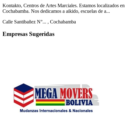
Kontakto, Centros de Artes Marciales. Estamos localizados en
Cochabamba. Nos dedicamos a aikido, escuelas de a...
Calle Santibañez N°...
, Cochabamba
Empresas Sugeridas