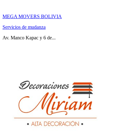
MEGA MOVERS BOLIVIA
Servicios de mudanza
Av. Manco Kapac y 6 de...