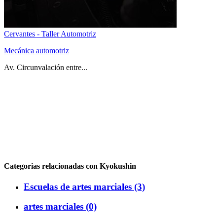
Cervantes - Taller Automotriz
Mecánica automotriz
Av. Circunvalación entre...
Categorias relacionadas con Kyokushin
Escuelas de artes marciales (3)
artes marciales (0)