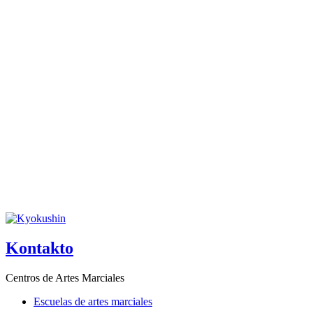
Kontakto
Centros de Artes Marciales
Escuelas de artes marciales