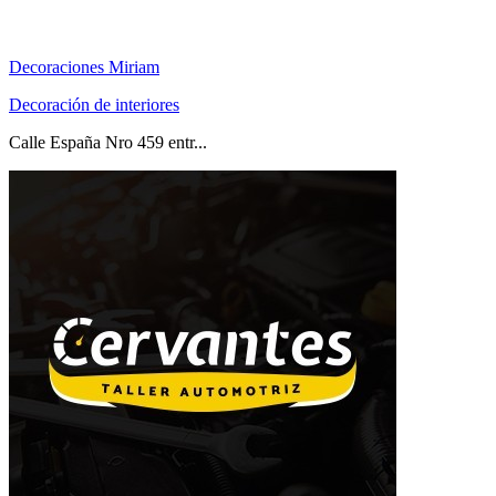
Decoraciones Miriam
Decoración de interiores
Calle España Nro 459 entr...