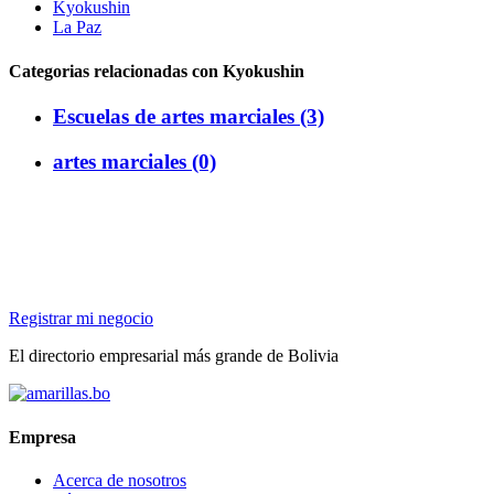
Kyokushin
La Paz
Categorias relacionadas con Kyokushin
Escuelas de artes marciales (3)
artes marciales (0)
Registrar mi negocio
El directorio empresarial más grande de Bolivia
Empresa
Acerca de nosotros