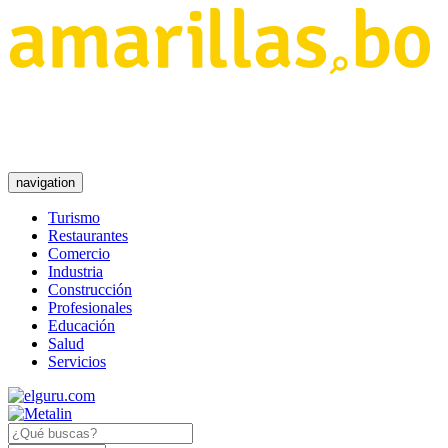
navigation
Turismo
Restaurantes
Comercio
Industria
Construcción
Profesionales
Educación
Salud
Servicios