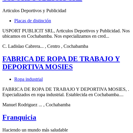
Articulos Deportivos y Publicidad
Placas de distinción
USPORT PUBLICIT SRL, Articulos Deportivos y Publicidad. Nos
ubicamos en Cochabamba. Nos especializamos en cred...
C. Ladislao Cabrera...
, Centro
, Cochabamba
FABRICA DE ROPA DE TRABAJO Y
DEPORTIVA MOSIES
Ropa industrial
FABRICA DE ROPA DE TRABAJO Y DEPORTIVA MOSIES, .
Especializados en ropa industrial. Establecida en Cochabamba....
Manuel Rodriguez ...
, Cochabamba
Franquicia
Haciendo un mundo más saludable