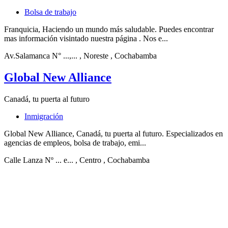
Bolsa de trabajo
Franquicia, Haciendo un mundo más saludable. Puedes encontrar
mas información visintado nuestra página . Nos e...
Av.Salamanca N° ...,...
, Noreste
, Cochabamba
Global New Alliance
Canadá, tu puerta al futuro
Inmigración
Global New Alliance, Canadá, tu puerta al futuro. Especializados en
agencias de empleos, bolsa de trabajo, emi...
Calle Lanza Nº ... e...
, Centro
, Cochabamba