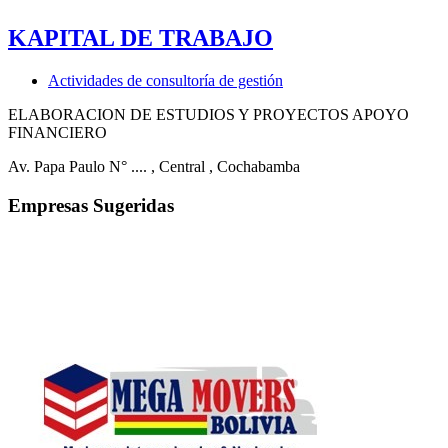
KAPITAL DE TRABAJO
Actividades de consultoría de gestión
ELABORACION DE ESTUDIOS Y PROYECTOS APOYO
FINANCIERO
Av. Papa Paulo N° ....
, Central
, Cochabamba
Empresas Sugeridas