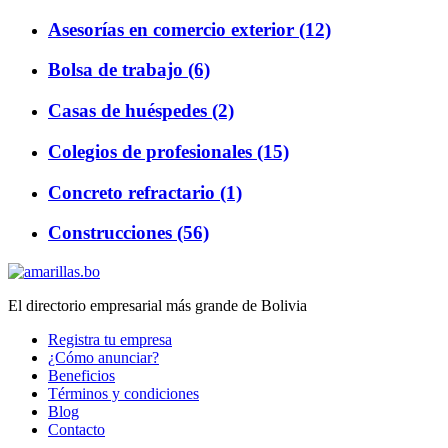
Asesorías en comercio exterior (12)
Bolsa de trabajo (6)
Casas de huéspedes (2)
Colegios de profesionales (15)
Concreto refractario (1)
Construcciones (56)
El directorio empresarial más grande de Bolivia
Registra tu empresa
¿Cómo anunciar?
Beneficios
Términos y condiciones
Blog
Contacto