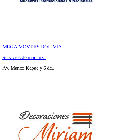
MEGA MOVERS BOLIVIA
Servicios de mudanza
Av. Manco Kapac y 6 de...