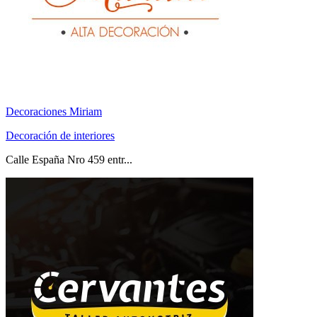
Decoraciones Miriam
Decoración de interiores
Calle España Nro 459 entr...