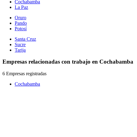
Cochabamba
La Paz
Oruro
Pando
Potosí
Santa Cruz
Sucre
Tarija
Empresas relacionadas con trabajo en Cochabamba
6 Empresas registradas
Cochabamba