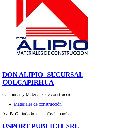
DON ALIPIO- SUCURSAL
COLCAPIRHUA
Calaminas y Materiales de construcción
Materiales de construcción
Av. B. Galindo km .....
, Cochabamba
USPORT PUBLICIT SRL