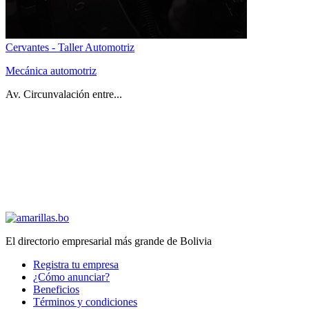
Cervantes - Taller Automotriz
Mecánica automotriz
Av. Circunvalación entre...
El directorio empresarial más grande de Bolivia
Registra tu empresa
¿Cómo anunciar?
Beneficios
Términos y condiciones