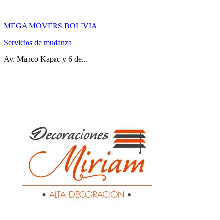
MEGA MOVERS BOLIVIA
Servicios de mudanza
Av. Manco Kapac y 6 de...