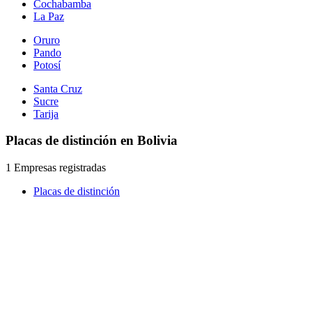
Cochabamba
La Paz
Oruro
Pando
Potosí
Santa Cruz
Sucre
Tarija
Placas de distinción en Bolivia
1 Empresas registradas
Placas de distinción