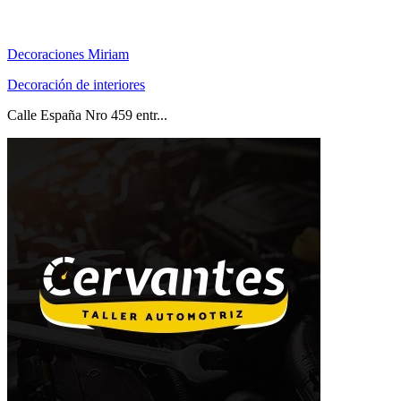
Decoraciones Miriam
Decoración de interiores
Calle España Nro 459 entr...