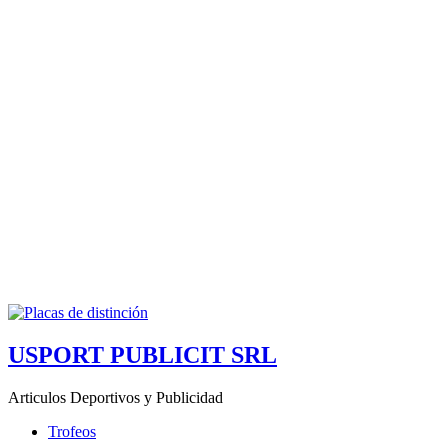
USPORT PUBLICIT SRL
Articulos Deportivos y Publicidad
Trofeos