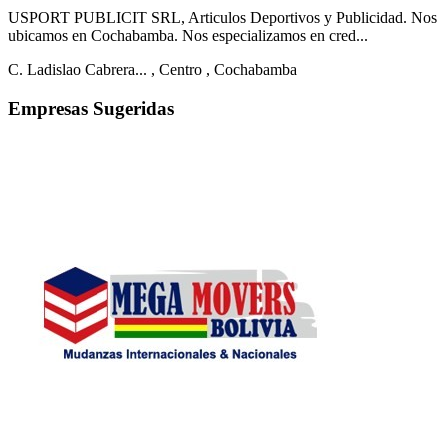
USPORT PUBLICIT SRL, Articulos Deportivos y Publicidad. Nos
ubicamos en Cochabamba. Nos especializamos en cred...
C. Ladislao Cabrera...
, Centro
, Cochabamba
Empresas Sugeridas