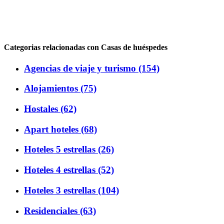
Categorias relacionadas con Casas de huéspedes
Agencias de viaje y turismo (154)
Alojamientos (75)
Hostales (62)
Apart hoteles (68)
Hoteles 5 estrellas (26)
Hoteles 4 estrellas (52)
Hoteles 3 estrellas (104)
Residenciales (63)