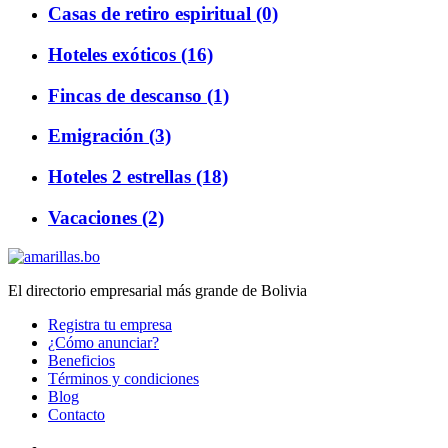
Casas de retiro espiritual (0)
Hoteles exóticos (16)
Fincas de descanso (1)
Emigración (3)
Hoteles 2 estrellas (18)
Vacaciones (2)
El directorio empresarial más grande de Bolivia
Registra tu empresa
¿Cómo anunciar?
Beneficios
Términos y condiciones
Blog
Contacto