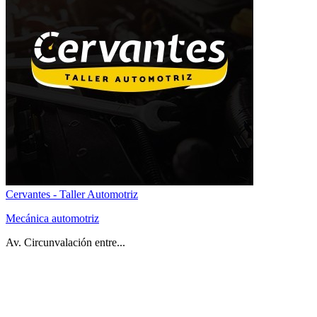
Cervantes - Taller Automotriz
Mecánica automotriz
Av. Circunvalación entre...