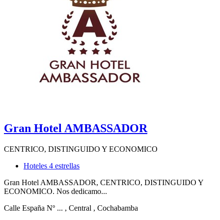
Gran Hotel AMBASSADOR
CENTRICO, DISTINGUIDO Y ECONOMICO
Hoteles 4 estrellas
Gran Hotel AMBASSADOR, CENTRICO, DISTINGUIDO Y
ECONOMICO. Nos dedicamo...
Calle España Nº ...
, Central
, Cochabamba