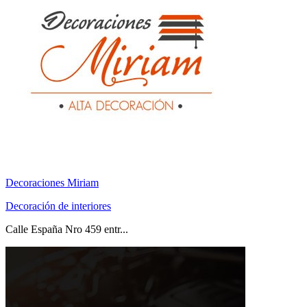
Decoraciones Miriam
Decoración de interiores
Calle España Nro 459 entr...