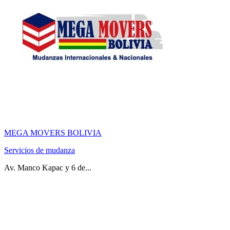
MEGA MOVERS BOLIVIA
Servicios de mudanza
Av. Manco Kapac y 6 de...