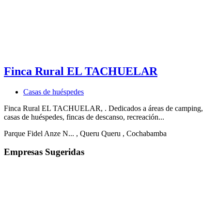
Finca Rural EL TACHUELAR
Casas de huéspedes
Finca Rural EL TACHUELAR, . Dedicados a áreas de camping,
casas de huéspedes, fincas de descanso, recreación...
Parque Fidel Anze N...
, Queru Queru
, Cochabamba
Empresas Sugeridas