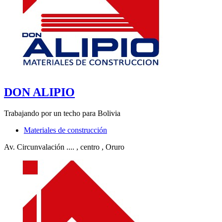
DON ALIPIO
Trabajando por un techo para Bolivia
Materiales de construcción
Av. Circunvalación ....
, centro
, Oruro