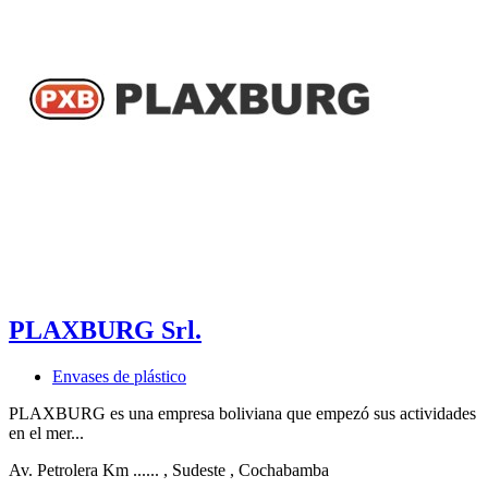
PLAXBURG Srl.
Envases de plástico
PLAXBURG es una empresa boliviana que empezó sus actividades
en el mer...
Av. Petrolera Km ......
, Sudeste
, Cochabamba