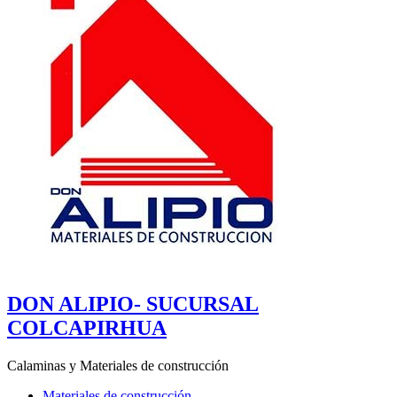
DON ALIPIO- SUCURSAL
COLCAPIRHUA
Calaminas y Materiales de construcción
Materiales de construcción