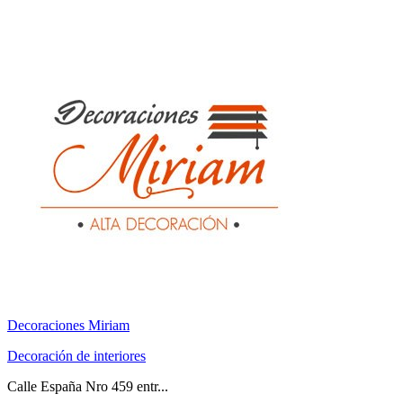
Decoraciones Miriam
Decoración de interiores
Calle España Nro 459 entr...