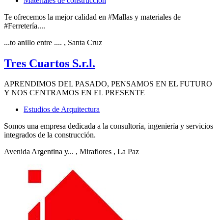
Materiales de construcción
Te ofrecemos la mejor calidad en #Mallas y materiales de
#Ferretería....
...to anillo entre ....
, Santa Cruz
Tres Cuartos S.r.l.
APRENDIMOS DEL PASADO, PENSAMOS EN EL FUTURO
Y NOS CENTRAMOS EN EL PRESENTE
Estudios de Arquitectura
Somos una empresa dedicada a la consultoría, ingeniería y servicios
integrados de la construcción.
Avenida Argentina y...
, Miraflores
, La Paz