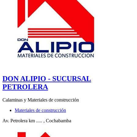
DON ALIPIO - SUCURSAL
PETROLERA
Calaminas y Materiales de construcción
Materiales de construcción
Av. Petrolera km .....
, Cochabamba