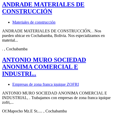
ANDRADE MATERIALES DE
CONSTRUCCIÓN
Materiales de construcción
ANDRADE MATERIALES DE CONSTRUCCIÓN, . Nos
pueden ubicar en Cochabamba, Bolivia. Nos especializamos en
material...
.
, Cochabamba
ANTONIO MURO SOCIEDAD
ANONIMA COMERCIAL E
INDUSTRI...
Empresas de zona franca iquique ZOFRI
ANTONIO MURO SOCIEDAD ANONIMA COMERCIAL E
INDUSTRIAL, . Trabajamos con empresas de zona franca iquique
zofri,...
Of.Mapocho Mz.E St.....
, Cochabamba