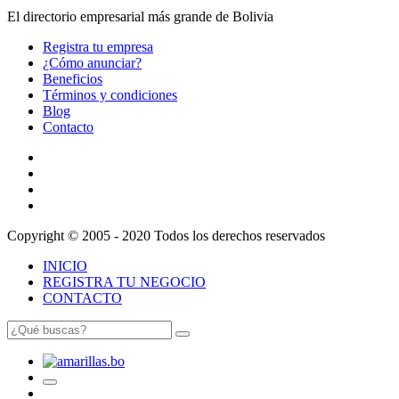
El directorio empresarial más grande de Bolivia
Registra tu empresa
¿Cómo anunciar?
Beneficios
Términos y condiciones
Blog
Contacto
Copyright © 2005 - 2020 Todos los derechos reservados
INICIO
REGISTRA TU NEGOCIO
CONTACTO