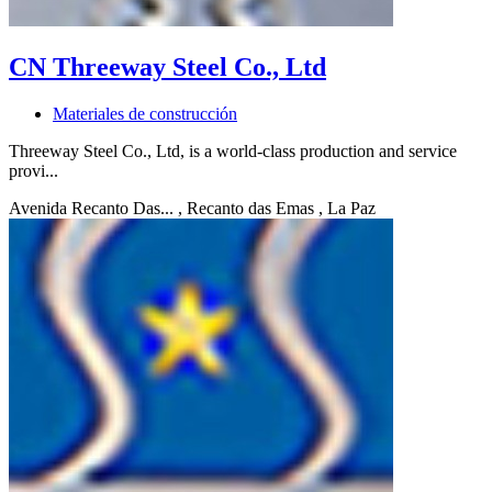
CN Threeway Steel Co., Ltd
Materiales de construcción
Threeway Steel Co., Ltd, is a world-class production and service
provi...
Avenida Recanto Das...
, Recanto das Emas
, La Paz