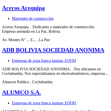
Aceros Arequipa
Materiales de construcción
Aceros Arequipa, . Dedicados a materiales de construcción.
Empresa asentada en La Paz, Bolivia.
Av. Montes N° ... E...
, La Paz
ADB BOLIVIA SOCIEDAD ANONIMA
Empresas de zona franca iquique ZOFRI
ADB BOLIVIA SOCIEDAD ANONIMA, . Nos ubicamos en
Cochabamba. Nos especializamos en electrodomésticos, empresas...
Almacen Publico
, Cochabamba
ALUMCO S.A.
Empresas de zona franca iquique ZOFRI