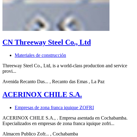
CN Threeway Steel Co., Ltd
Materiales de construcción
Threeway Steel Co., Ltd, is a world-class production and service
provi...
Avenida Recanto Das...
, Recanto das Emas
, La Paz
ACERINOX CHILE S.A.
Empresas de zona franca iquique ZOFRI
ACERINOX CHILE S.A., . Empresa asentada en Cochabamba.
Especializados en empresas de zona franca iquique zofri...
Almacen Publico Zofr...
, Cochabamba