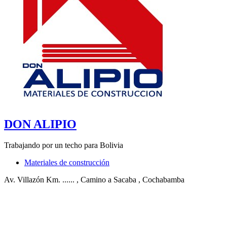
DON ALIPIO
Trabajando por un techo para Bolivia
Materiales de construcción
Av. Villazón Km. ......
, Camino a Sacaba
, Cochabamba