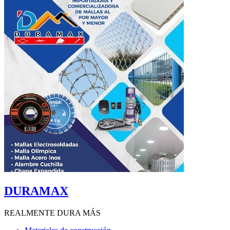
DURAMAX
REALMENTE DURA MÁS