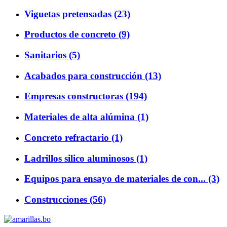
Viguetas pretensadas (23)
Productos de concreto (9)
Sanitarios (5)
Acabados para construcción (13)
Empresas constructoras (194)
Materiales de alta alúmina (1)
Concreto refractario (1)
Ladrillos silico aluminosos (1)
Equipos para ensayo de materiales de con... (3)
Construcciones (56)