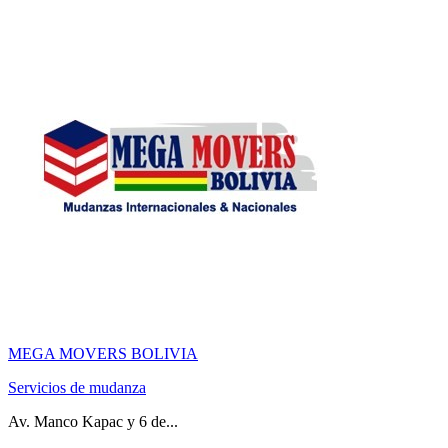
MEGA MOVERS BOLIVIA
Servicios de mudanza
Av. Manco Kapac y 6 de...