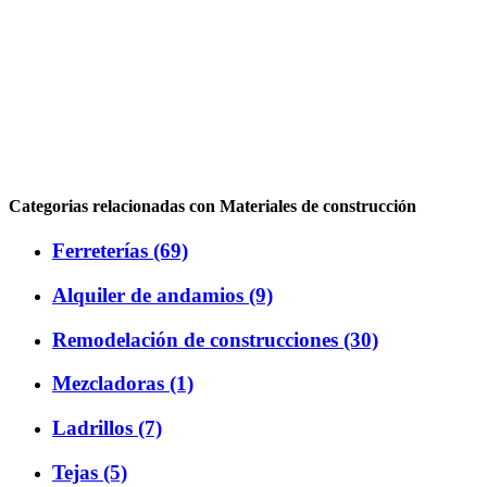
Categorias relacionadas con Materiales de construcción
Ferreterías (69)
Alquiler de andamios (9)
Remodelación de construcciones (30)
Mezcladoras (1)
Ladrillos (7)
Tejas (5)