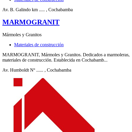
Av. B. Galindo km .....
, Cochabamba
MARMOGRANIT
Mármoles y Granitos
Materiales de construcción
MARMOGRANIT, Mármoles y Granitos. Dedicados a marmoleras,
materiales de construcción. Establecida en Cochabamb...
Av. Humboldt Nº ......
, Cochabamba