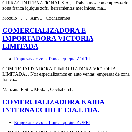
CHIRAG INTERNATIONAL S.A., . Trabajamos con empresas de
zona franca iquique zofri, herramientas mecánicas, ma...
Modulo ...-... - Alm...
, Cochabamba
COMERCIALIZADORA E
IMPORTADORA VICTORIA
LIMITADA
Empresas de zona franca iquique ZOFRI
COMERCIALIZADORA E IMPORTADORA VICTORIA
LIMITADA, . Nos especializamos en auto ventas, empresas de zona
franca...
Manzana F St.... Mod...
, Cochabamba
COMERCIALIZADORA KAIDA
INTERNAT.CHILE CIA.LTDA.
Empresas de zona franca iquique ZOFRI