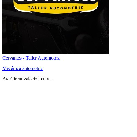
Cervantes - Taller Automotriz
Mecánica automotriz
Av. Circunvalación entre...