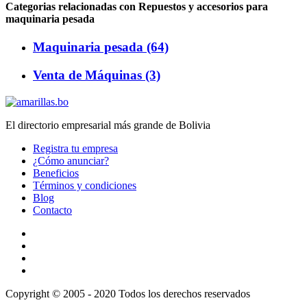
Categorias relacionadas con Repuestos y accesorios para
maquinaria pesada
Maquinaria pesada (64)
Venta de Máquinas (3)
El directorio empresarial más grande de Bolivia
Registra tu empresa
¿Cómo anunciar?
Beneficios
Términos y condiciones
Blog
Contacto
Copyright © 2005 - 2020 Todos los derechos reservados