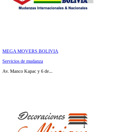
MEGA MOVERS BOLIVIA
Servicios de mudanza
Av. Manco Kapac y 6 de...