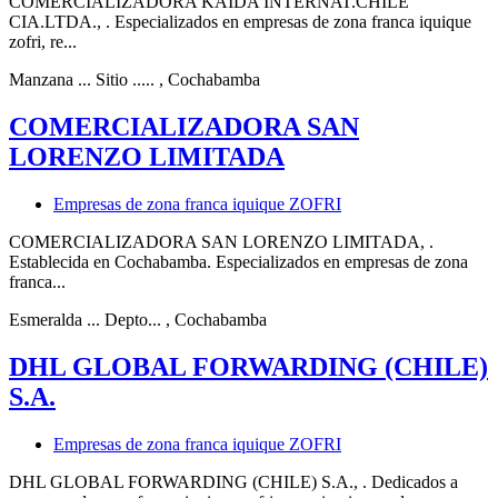
COMERCIALIZADORA KAIDA INTERNAT.CHILE
CIA.LTDA., . Especializados en empresas de zona franca iquique
zofri, re...
Manzana ... Sitio .....
, Cochabamba
COMERCIALIZADORA SAN
LORENZO LIMITADA
Empresas de zona franca iquique ZOFRI
COMERCIALIZADORA SAN LORENZO LIMITADA, .
Establecida en Cochabamba. Especializados en empresas de zona
franca...
Esmeralda ... Depto...
, Cochabamba
DHL GLOBAL FORWARDING (CHILE)
S.A.
Empresas de zona franca iquique ZOFRI
DHL GLOBAL FORWARDING (CHILE) S.A., . Dedicados a