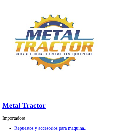
Metal Tractor
Importadora
Repuestos y accesorios para maquina...