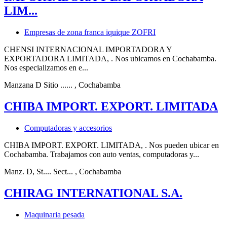
LIM...
Empresas de zona franca iquique ZOFRI
CHENSI INTERNACIONAL IMPORTADORA Y
EXPORTADORA LIMITADA, . Nos ubicamos en Cochabamba.
Nos especializamos en e...
Manzana D Sitio ......
, Cochabamba
CHIBA IMPORT. EXPORT. LIMITADA
Computadoras y accesorios
CHIBA IMPORT. EXPORT. LIMITADA, . Nos pueden ubicar en
Cochabamba. Trabajamos con auto ventas, computadoras y...
Manz. D, St.... Sect...
, Cochabamba
CHIRAG INTERNATIONAL S.A.
Maquinaria pesada