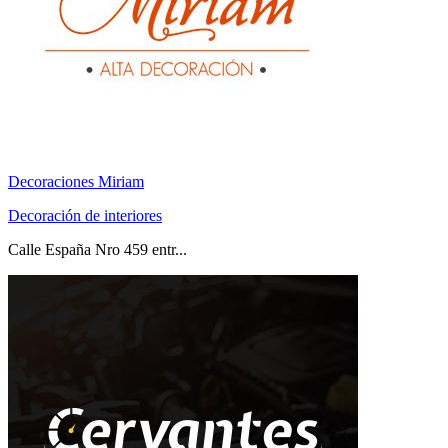
Decoraciones Miriam
Decoración de interiores
Calle España Nro 459 entr...