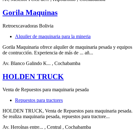
Gorila Maquinas
Retroexcavadoras Bolivia
Alquiler de maquinaria para la mineria
Gorila Maquinaria ofrece alquiler de maquinaria pesada y equipos
de contrucción. Experiencia de más de ... añ...
Av. Blanco Galindo K...
, Cochabamba
HOLDEN TRUCK
Venta de Repuestos para maquinaria pesada
Repuestos para tractores
HOLDEN TRUCK, Venta de Repuestos para maquinaria pesada.
Se realiza maquinaria pesada, repuestos para tractore...
Av. Heroínas entre...
, Central
, Cochabamba