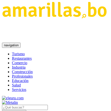
navigation
Turismo
Restaurantes
Comercio
Industria
Construcción
Profesionales
Educación
Salud
Servicios