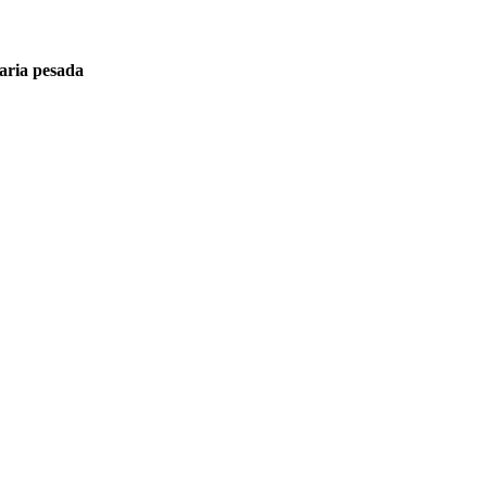
aria pesada