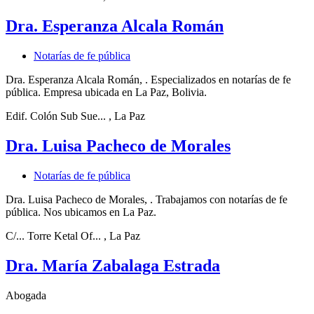
Dra. Esperanza Alcala Román
Notarías de fe pública
Dra. Esperanza Alcala Román, . Especializados en notarías de fe
pública. Empresa ubicada en La Paz, Bolivia.
Edif. Colón Sub Sue...
, La Paz
Dra. Luisa Pacheco de Morales
Notarías de fe pública
Dra. Luisa Pacheco de Morales, . Trabajamos con notarías de fe
pública. Nos ubicamos en La Paz.
C/... Torre Ketal Of...
, La Paz
Dra. María Zabalaga Estrada
Abogada