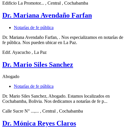
Edificio La Promotor...
, Central
, Cochabamba
Dr. Mariana Avendaño Farfan
Notarías de fe pública
Dr. Mariana Avendaño Farfan, . Nos especializamos en notarías de
fe pública. Nos pueden ubicar en La Paz.
Edif. Ayacucho
, La Paz
Dr. Mario Siles Sanchez
Abogado
Notarías de fe pública
Dr. Mario Siles Sanchez, Abogado. Estamos localizados en
Cochabamba, Bolivia. Nos dedicamos a notarías de fe p...
Calle Sucre N° ...,...
, Central
, Cochabamba
Dr. Mónica Reyes Claros