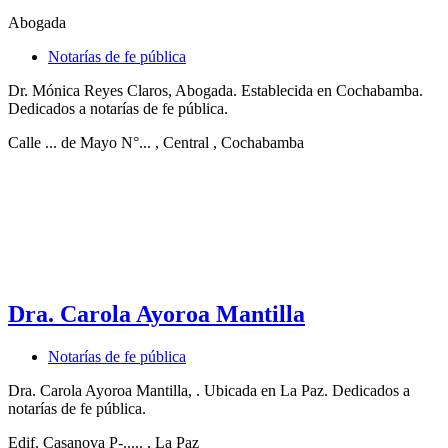
Abogada
Notarías de fe pública
Dr. Mónica Reyes Claros, Abogada. Establecida en Cochabamba.
Dedicados a notarías de fe pública.
Calle ... de Mayo N°...
, Central
, Cochabamba
Dra. Carola Ayoroa Mantilla
Notarías de fe pública
Dra. Carola Ayoroa Mantilla, . Ubicada en La Paz. Dedicados a
notarías de fe pública.
Edif. Casanova P-.....
, La Paz