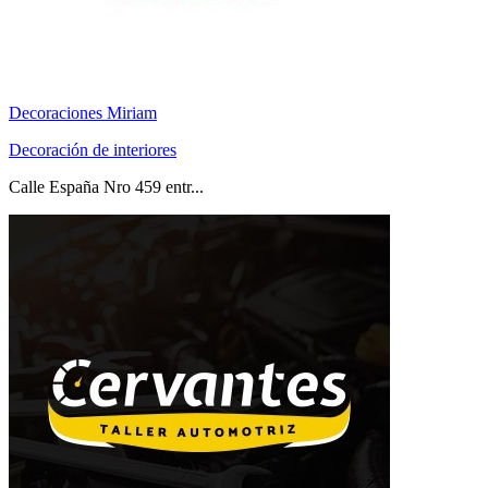
Decoraciones Miriam
Decoración de interiores
Calle España Nro 459 entr...