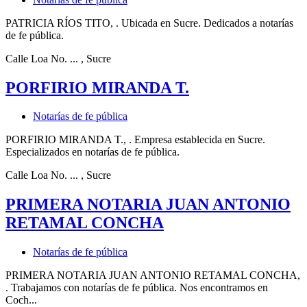
PATRICIA RÍOS TITO, . Ubicada en Sucre. Dedicados a notarías
de fe pública.
Calle Loa No. ...
, Sucre
PORFIRIO MIRANDA T.
Notarías de fe pública
PORFIRIO MIRANDA T., . Empresa establecida en Sucre.
Especializados en notarías de fe pública.
Calle Loa No. ...
, Sucre
PRIMERA NOTARIA JUAN ANTONIO
RETAMAL CONCHA
Notarías de fe pública
PRIMERA NOTARIA JUAN ANTONIO RETAMAL CONCHA,
. Trabajamos con notarías de fe pública. Nos encontramos en
Coch...