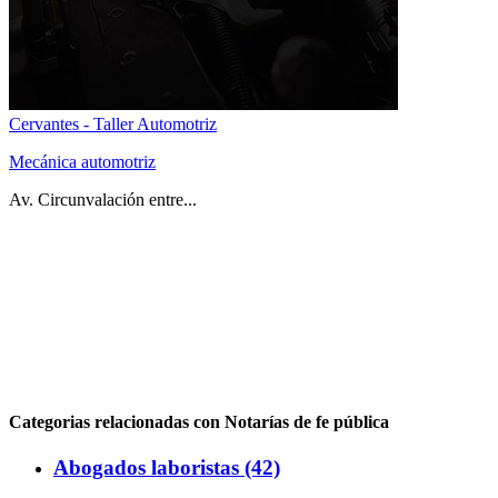
Cervantes - Taller Automotriz
Mecánica automotriz
Av. Circunvalación entre...
Categorias relacionadas con Notarías de fe pública
Abogados laboristas (42)