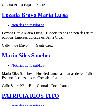
Galeria Planta Baja...
, Sucre
Lozada Bravo Maria Luisa
Notarías de fe pública
Lozada Bravo Maria Luisa, . Especializados en notarías de fe
pública. Empresa ubicada en Santa Cruz.
Calle ... de Mayo .....
, Santa Cruz
Mario Siles Sanchez
Notarías de fe pública
Mario Siles Sanchez, . Nos dedicamos a notarías de fe pública.
Estamos localizados en Cochabamba.
Calle Sucre Nº ... E...
, Central
, Cochabamba
PATRICIA RÍOS TITO
Notarías de fe pública