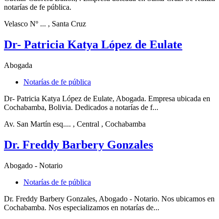
notarías de fe pública.
Velasco Nº ...
, Santa Cruz
Dr- Patricia Katya López de Eulate
Abogada
Notarías de fe pública
Dr- Patricia Katya López de Eulate, Abogada. Empresa ubicada en
Cochabamba, Bolivia. Dedicados a notarías de f...
Av. San Martín esq....
, Central
, Cochabamba
Dr. Freddy Barbery Gonzales
Abogado - Notario
Notarías de fe pública
Dr. Freddy Barbery Gonzales, Abogado - Notario. Nos ubicamos en
Cochabamba. Nos especializamos en notarías de...