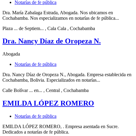
Notarías de fe pública
Dra. María Zabalaga Estrada, Abogada. Nos ubicamos en
Cochabamba. Nos especializamos en notarías de fe pública...
Plaza ... de Septiem...
, Cala Cala
, Cochabamba
Dra. Nancy Díaz de Oropeza N.
Abogada
Notarías de fe pública
Dra. Nancy Díaz de Oropeza N., Abogada. Empresa establecida en
Cochabamba, Bolivia. Especializados en notarías...
Calle Bolívar ... en...
, Central
, Cochabamba
EMILDA LÓPEZ ROMERO
Notarías de fe pública
EMILDA LÓPEZ ROMERO, . Empresa asentada en Sucre.
Dedicados a notarías de fe pública.