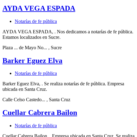
AYDA VEGA ESPADA
Notarías de fe pública
AYDA VEGA ESPADA, . Nos dedicamos a notarías de fe pública.
Estamos localizados en Sucre.
Plaza ... de Mayo No...
, Sucre
Barker Eguez Elva
Notarías de fe pública
Barker Eguez Elva, . Se realiza notarías de fe pública. Empresa
ubicada en Santa Cruz.
Calle Celso Castedo...
, Santa Cruz
Cuellar Cabrera Bailon
Notarías de fe pública
Cuellar Cabrera Bailon, . Empresa ubicada en Santa Cruz. Se realiza