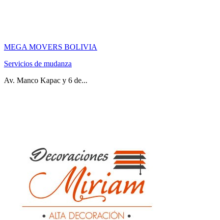
MEGA MOVERS BOLIVIA
Servicios de mudanza
Av. Manco Kapac y 6 de...