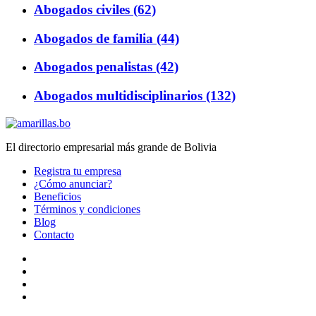
Abogados civiles (62)
Abogados de familia (44)
Abogados penalistas (42)
Abogados multidisciplinarios (132)
El directorio empresarial más grande de Bolivia
Registra tu empresa
¿Cómo anunciar?
Beneficios
Términos y condiciones
Blog
Contacto