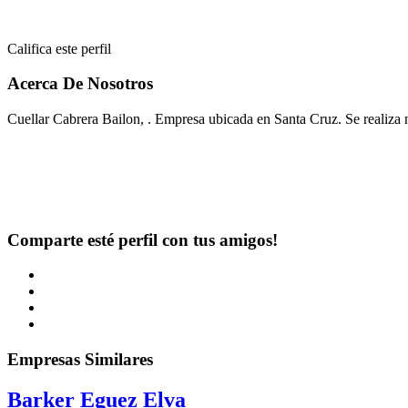
Califica este perfil
Acerca De Nosotros
Cuellar Cabrera Bailon, . Empresa ubicada en Santa Cruz. Se realiza n
Comparte esté perfil con tus amigos!
Empresas Similares
Barker Eguez Elva