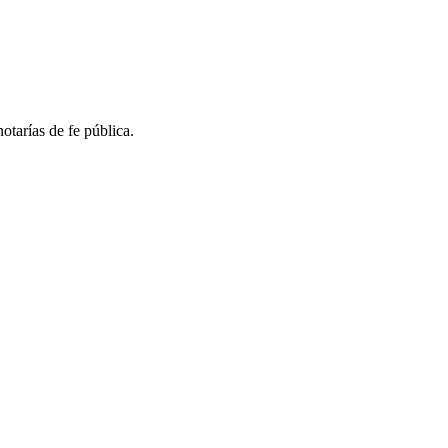
otarías de fe pública.