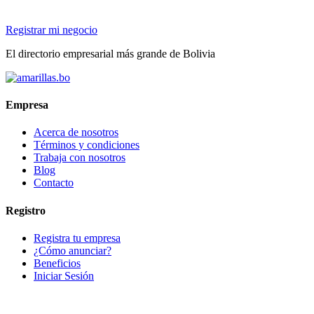
Registrar mi negocio
El directorio empresarial más grande de Bolivia
Empresa
Acerca de nosotros
Términos y condiciones
Trabaja con nosotros
Blog
Contacto
Registro
Registra tu empresa
¿Cómo anunciar?
Beneficios
Iniciar Sesión