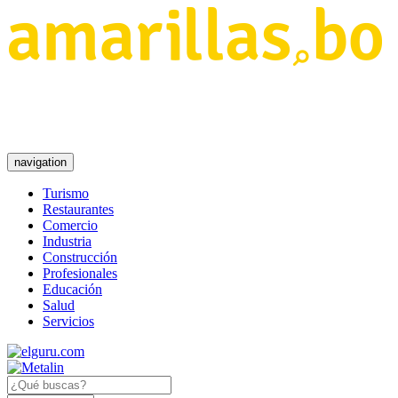
navigation
Turismo
Restaurantes
Comercio
Industria
Construcción
Profesionales
Educación
Salud
Servicios