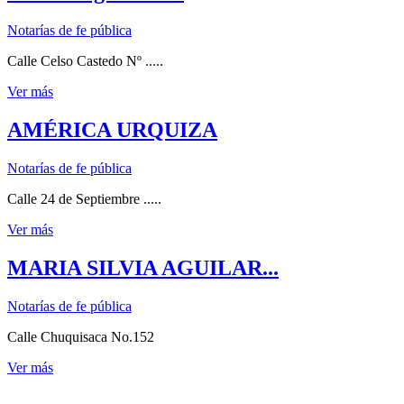
Notarías de fe pública
Calle Celso Castedo Nº .....
Ver más
AMÉRICA URQUIZA
Notarías de fe pública
Calle 24 de Septiembre .....
Ver más
MARIA SILVIA AGUILAR...
Notarías de fe pública
Calle Chuquisaca No.152
Ver más