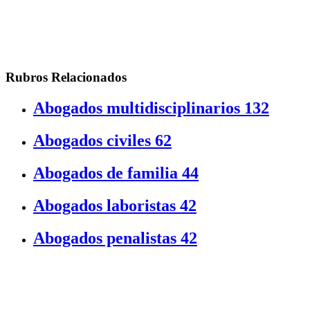
Rubros Relacionados
Abogados multidisciplinarios
132
Abogados civiles
62
Abogados de familia
44
Abogados laboristas
42
Abogados penalistas
42