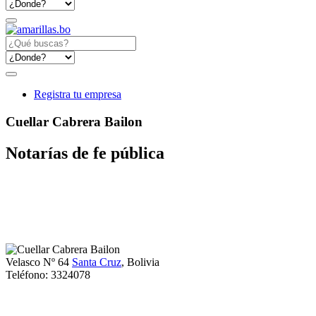
Registra tu empresa
Cuellar Cabrera Bailon
Notarías de fe pública
Velasco Nº 64
Santa Cruz
, Bolivia
Teléfono:
3324078