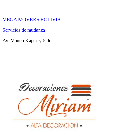
MEGA MOVERS BOLIVIA
Servicios de mudanza
Av. Manco Kapac y 6 de...