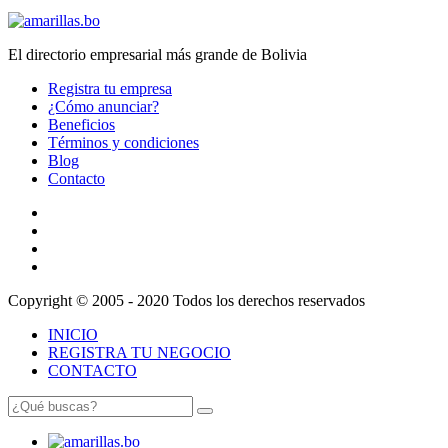
El directorio empresarial más grande de Bolivia
Registra tu empresa
¿Cómo anunciar?
Beneficios
Términos y condiciones
Blog
Contacto
Copyright © 2005 - 2020 Todos los derechos reservados
INICIO
REGISTRA TU NEGOCIO
CONTACTO