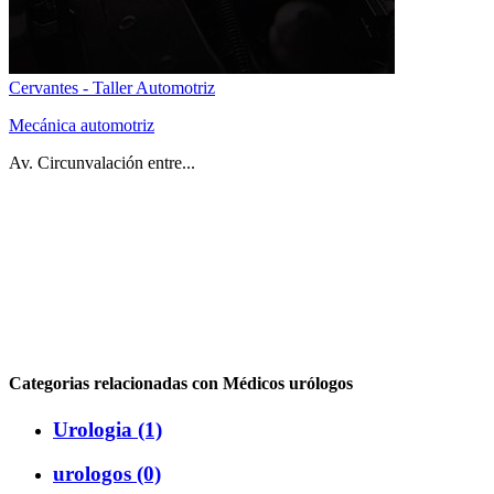
Cervantes - Taller Automotriz
Mecánica automotriz
Av. Circunvalación entre...
Categorias relacionadas con Médicos urólogos
Urologia (1)
urologos (0)