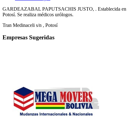
GARDEAZABAL PAPUTSACHIS JUSTO, . Establecida en
Potosí. Se realiza médicos urólogos.
Tran Medinaceli s/n
, Potosí
Empresas Sugeridas