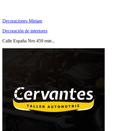
Decoraciones Miriam
Decoración de interiores
Calle España Nro 459 entr...