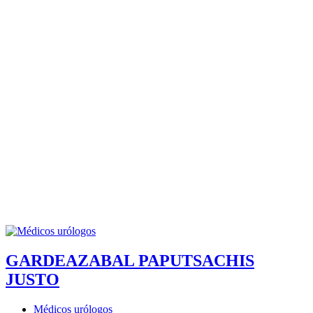
GARDEAZABAL PAPUTSACHIS
JUSTO
Médicos urólogos