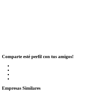
Comparte esté perfil con tus amigos!
Empresas Similares