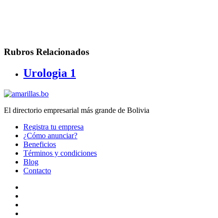
Rubros Relacionados
Urologia
1
El directorio empresarial más grande de Bolivia
Registra tu empresa
¿Cómo anunciar?
Beneficios
Términos y condiciones
Blog
Contacto