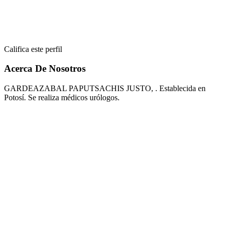
Califica este perfil
Acerca De Nosotros
GARDEAZABAL PAPUTSACHIS JUSTO, . Establecida en
Potosí. Se realiza médicos urólogos.