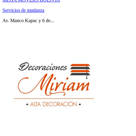
Servicios de mudanza
Av. Manco Kapac y 6 de...