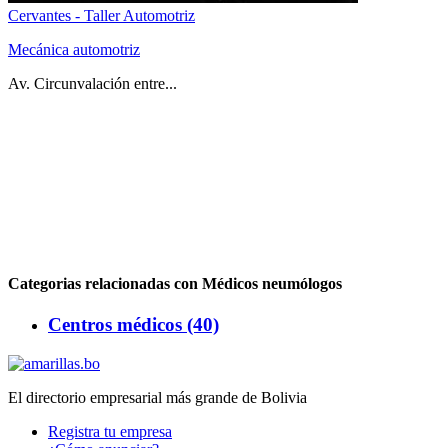
Cervantes - Taller Automotriz
Mecánica automotriz
Av. Circunvalación entre...
Categorias relacionadas con Médicos neumólogos
Centros médicos (40)
El directorio empresarial más grande de Bolivia
Registra tu empresa