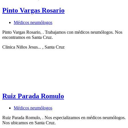
Pinto Vargas Rosario
Médicos neumólogos
Pinto Vargas Rosario, . Trabajamos con médicos neumólogos. Nos
encontramos en Santa Cruz.
Clinica Niños Jesus...
, Santa Cruz
Ruiz Parada Romulo
Médicos neumólogos
Ruiz Parada Romulo, . Nos especializamos en médicos neumólogos.
Nos ubicamos en Santa Cruz.