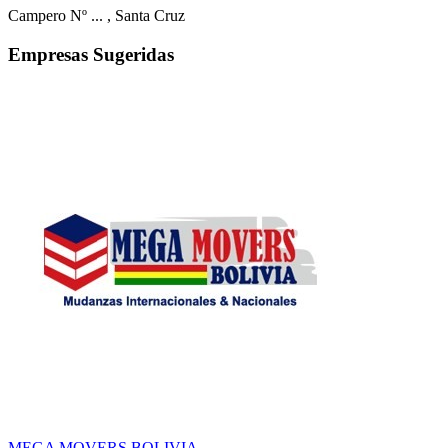
Campero Nº ...
, Santa Cruz
Empresas Sugeridas
MEGA MOVERS BOLIVIA