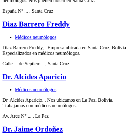
neumólogos. Nos pueden ubicar en Santa Cruz.
España Nº ...
, Santa Cruz
Diaz Barrero Freddy
Médicos neumólogos
Diaz Barrero Freddy, . Empresa ubicada en Santa Cruz, Bolivia.
Especializados en médicos neumólogos.
Calle ... de Septiem...
, Santa Cruz
Dr. Alcides Aparicio
Médicos neumólogos
Dr. Alcides Aparicio, . Nos ubicamos en La Paz, Bolivia.
Trabajamos con médicos neumólogos.
Av. Arce N° ...
, La Paz
Dr. Jaime Ordoñez