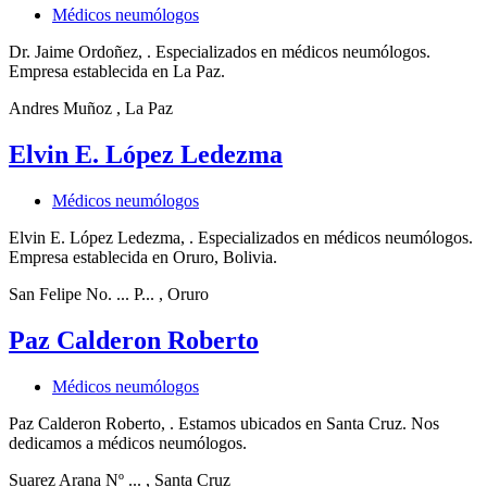
Médicos neumólogos
Dr. Jaime Ordoñez, . Especializados en médicos neumólogos.
Empresa establecida en La Paz.
Andres Muñoz
, La Paz
Elvin E. López Ledezma
Médicos neumólogos
Elvin E. López Ledezma, . Especializados en médicos neumólogos.
Empresa establecida en Oruro, Bolivia.
San Felipe No. ... P...
, Oruro
Paz Calderon Roberto
Médicos neumólogos
Paz Calderon Roberto, . Estamos ubicados en Santa Cruz. Nos
dedicamos a médicos neumólogos.
Suarez Arana Nº ...
, Santa Cruz