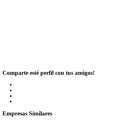
Comparte esté perfil con tus amigos!
Empresas Similares