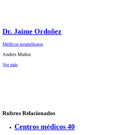
Dr. Jaime Ordoñez
Médicos neumólogos
Andres Muñoz
Ver más
Rubros Relacionados
Centros médicos
40