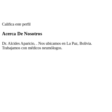
Califica este perfil
Acerca De Nosotros
Dr. Alcides Aparicio, . Nos ubicamos en La Paz, Bolivia.
Trabajamos con médicos neumólogos.