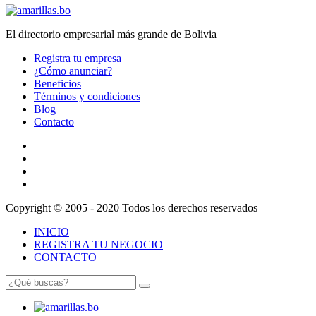
El directorio empresarial más grande de Bolivia
Registra tu empresa
¿Cómo anunciar?
Beneficios
Términos y condiciones
Blog
Contacto
Copyright © 2005 - 2020 Todos los derechos reservados
INICIO
REGISTRA TU NEGOCIO
CONTACTO