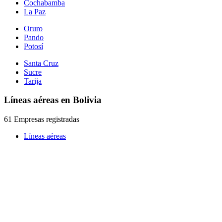
Cochabamba
La Paz
Oruro
Pando
Potosí
Santa Cruz
Sucre
Tarija
Líneas aéreas en Bolivia
61 Empresas registradas
Líneas aéreas