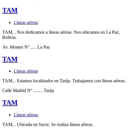
TAM
Líneas aéreas
TAM, . Nos dedicamos a líneas aéreas. Nos ubicamos en La Paz,
Bolivia.
Av. Montes N° ...
, La Paz
TAM
Líneas aéreas
TAM, . Estamos localizados en Tarija. Trabajamos con líneas aéreas.
Calle Madrid N° ......
, Tarija
TAM
Líneas aéreas
TAM, . Ubicada en Sucre. Se realiza líneas aéreas.