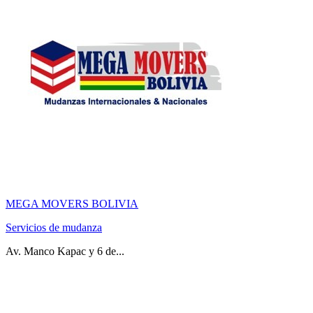
MEGA MOVERS BOLIVIA
Servicios de mudanza
Av. Manco Kapac y 6 de...