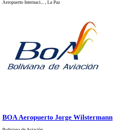
Aeropuerto Internaci...
, La Paz
BOA Aeropuerto Jorge Wilstermann
Boliviana de Aviación