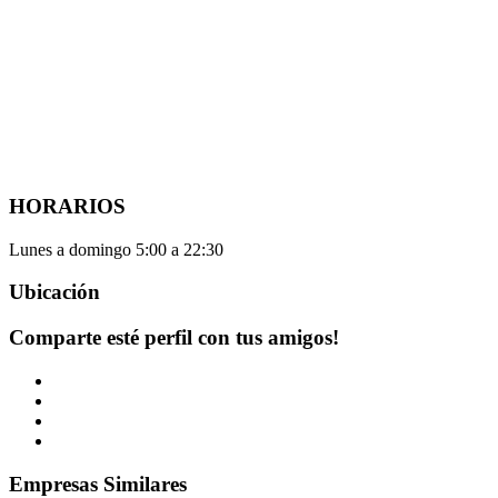
HORARIOS
Lunes a domingo 5:00 a 22:30
Ubicación
Comparte esté perfil con tus amigos!
Empresas Similares