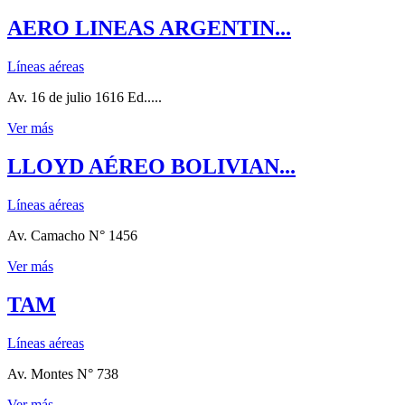
AERO LINEAS ARGENTIN...
Líneas aéreas
Av. 16 de julio 1616 Ed.....
Ver más
LLOYD AÉREO BOLIVIAN...
Líneas aéreas
Av. Camacho N° 1456
Ver más
TAM
Líneas aéreas
Av. Montes N° 738
Ver más