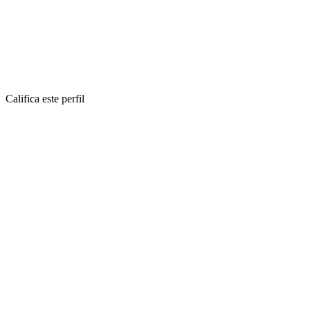
Califica este perfil