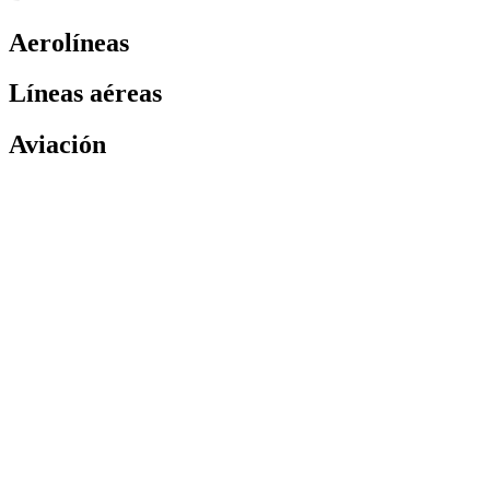
Aerolíneas
Líneas aéreas
Aviación