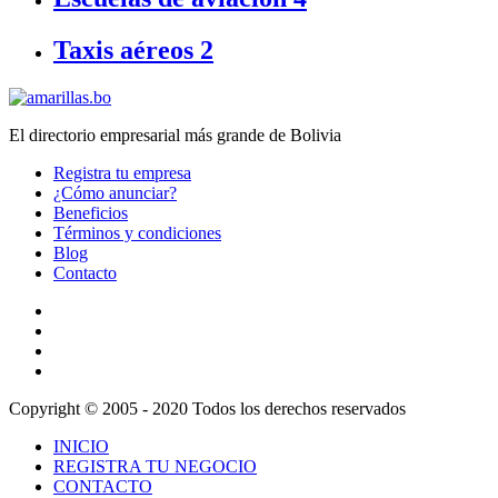
Taxis aéreos
2
El directorio empresarial más grande de Bolivia
Registra tu empresa
¿Cómo anunciar?
Beneficios
Términos y condiciones
Blog
Contacto
Copyright © 2005 - 2020 Todos los derechos reservados
INICIO
REGISTRA TU NEGOCIO
CONTACTO