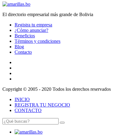
El directorio empresarial más grande de Bolivia
Registra tu empresa
¿Cómo anunciar?
Beneficios
Términos y condiciones
Blog
Contacto
Copyright © 2005 - 2020 Todos los derechos reservados
INICIO
REGISTRA TU NEGOCIO
CONTACTO