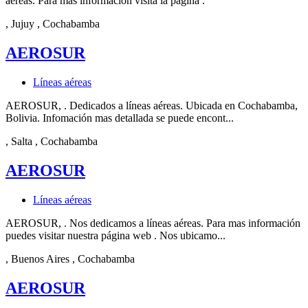
aéreas. Para mas información visita la página .
, Jujuy
, Cochabamba
AEROSUR
Líneas aéreas
AEROSUR, . Dedicados a líneas aéreas. Ubicada en Cochabamba,
Bolivia. Infomación mas detallada se puede encont...
, Salta
, Cochabamba
AEROSUR
Líneas aéreas
AEROSUR, . Nos dedicamos a líneas aéreas. Para mas información
puedes visitar nuestra página web . Nos ubicamo...
, Buenos Aires
, Cochabamba
AEROSUR