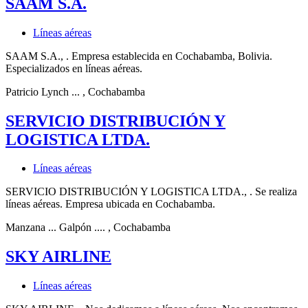
SAAM S.A.
Líneas aéreas
SAAM S.A., . Empresa establecida en Cochabamba, Bolivia.
Especializados en líneas aéreas.
Patricio Lynch ...
, Cochabamba
SERVICIO DISTRIBUCIÓN Y
LOGISTICA LTDA.
Líneas aéreas
SERVICIO DISTRIBUCIÓN Y LOGISTICA LTDA., . Se realiza
líneas aéreas. Empresa ubicada en Cochabamba.
Manzana ... Galpón ....
, Cochabamba
SKY AIRLINE
Líneas aéreas