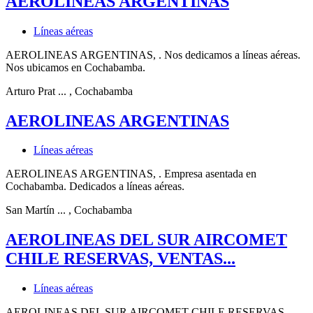
AEROLINEAS ARGENTINAS
Líneas aéreas
AEROLINEAS ARGENTINAS, . Nos dedicamos a líneas aéreas.
Nos ubicamos en Cochabamba.
Arturo Prat ...
, Cochabamba
AEROLINEAS ARGENTINAS
Líneas aéreas
AEROLINEAS ARGENTINAS, . Empresa asentada en
Cochabamba. Dedicados a líneas aéreas.
San Martín ...
, Cochabamba
AEROLINEAS DEL SUR AIRCOMET
CHILE RESERVAS, VENTAS...
Líneas aéreas
AEROLINEAS DEL SUR AIRCOMET CHILE RESERVAS,