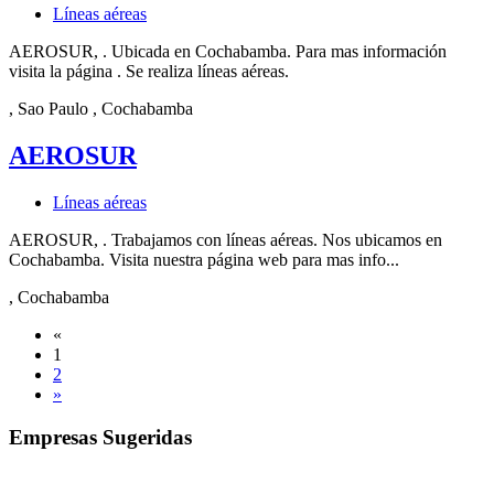
Líneas aéreas
AEROSUR, . Ubicada en Cochabamba. Para mas información
visita la página . Se realiza líneas aéreas.
, Sao Paulo
, Cochabamba
AEROSUR
Líneas aéreas
AEROSUR, . Trabajamos con líneas aéreas. Nos ubicamos en
Cochabamba. Visita nuestra página web para mas info...
, Cochabamba
«
1
2
»
Empresas Sugeridas