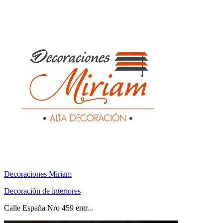
Decoraciones Miriam
Decoración de interiores
Calle España Nro 459 entr...