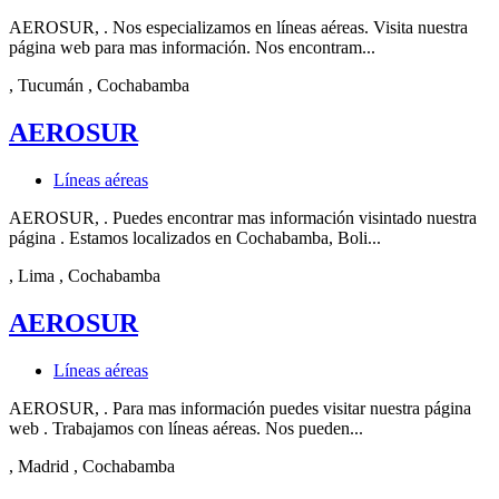
AEROSUR, . Nos especializamos en líneas aéreas. Visita nuestra
página web para mas información. Nos encontram...
, Tucumán
, Cochabamba
AEROSUR
Líneas aéreas
AEROSUR, . Puedes encontrar mas información visintado nuestra
página . Estamos localizados en Cochabamba, Boli...
, Lima
, Cochabamba
AEROSUR
Líneas aéreas
AEROSUR, . Para mas información puedes visitar nuestra página
web . Trabajamos con líneas aéreas. Nos pueden...
, Madrid
, Cochabamba