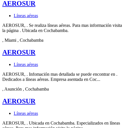
AEROSUR
Líneas aéreas
AEROSUR, . Se realiza líneas aéreas. Para mas información visita
la página . Ubicada en Cochabamba.
, Miami
, Cochabamba
AEROSUR
Líneas aéreas
AEROSUR, . Infomación mas detallada se puede encontrar en .
Dedicados a líneas aéreas. Empresa asentada en Coc...
, Asunción
, Cochabamba
AEROSUR
Líneas aéreas
AEROSUR, . Ubicada en Cochabamba. Especializados en líneas