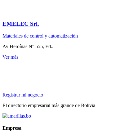
EMELEC Srl.
Materiales de control y automatización
Av Heroínas N° 555, Ed...
Ver más
Registrar mi negocio
El directorio empresarial más grande de Bolivia
Empresa