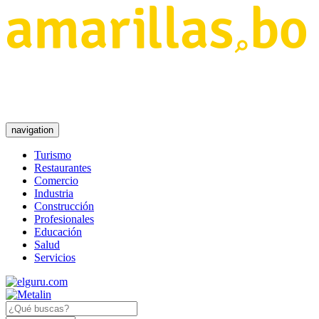
navigation
Turismo
Restaurantes
Comercio
Industria
Construcción
Profesionales
Educación
Salud
Servicios