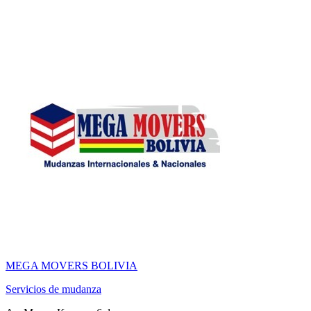
MEGA MOVERS BOLIVIA
Servicios de mudanza