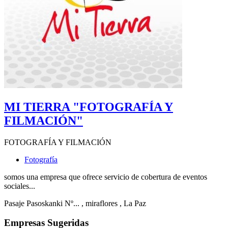
MI TIERRA "FOTOGRAFÍA Y
FILMACIÓN"
FOTOGRAFÍA Y FILMACIÓN
Fotografía
somos una empresa que ofrece servicio de cobertura de eventos
sociales...
Pasaje Pasoskanki Nº...
, miraflores
, La Paz
Empresas Sugeridas