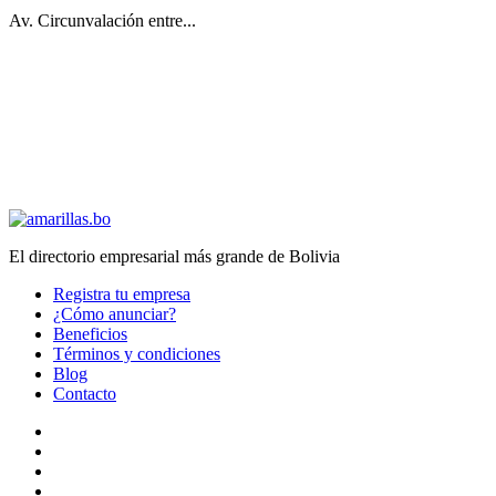
Av. Circunvalación entre...
El directorio empresarial más grande de Bolivia
Registra tu empresa
¿Cómo anunciar?
Beneficios
Términos y condiciones
Blog
Contacto