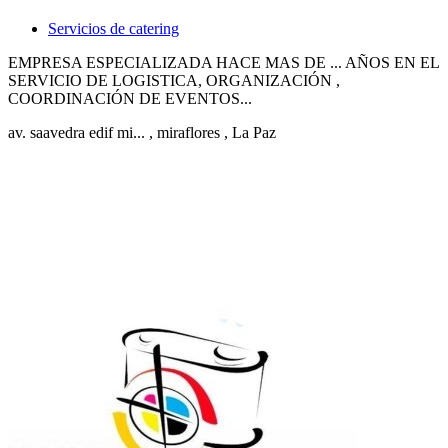
Servicios de catering
EMPRESA ESPECIALIZADA HACE MAS DE ... AÑOS EN EL
SERVICIO DE LOGISTICA, ORGANIZACIÓN ,
COORDINACIÓN DE EVENTOS...
av. saavedra edif mi...
, miraflores
, La Paz