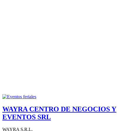
WAYRA CENTRO DE NEGOCIOS Y
EVENTOS SRL
WAYRA S.R.L.