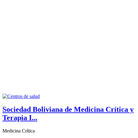
Sociedad Boliviana de Medicina Crítica y
Terapia I...
Medicina Crítica