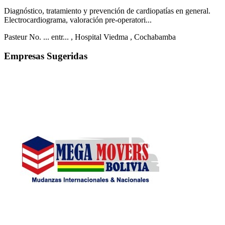
Diagnóstico, tratamiento y prevención de cardiopatías en general.
Electrocardiograma, valoración pre-operatori...
Pasteur No. ... entr...
, Hospital Viedma
, Cochabamba
Empresas Sugeridas