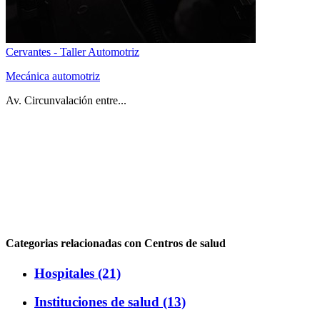
Cervantes - Taller Automotriz
Mecánica automotriz
Av. Circunvalación entre...
Categorias relacionadas con Centros de salud
Hospitales (21)
Instituciones de salud (13)