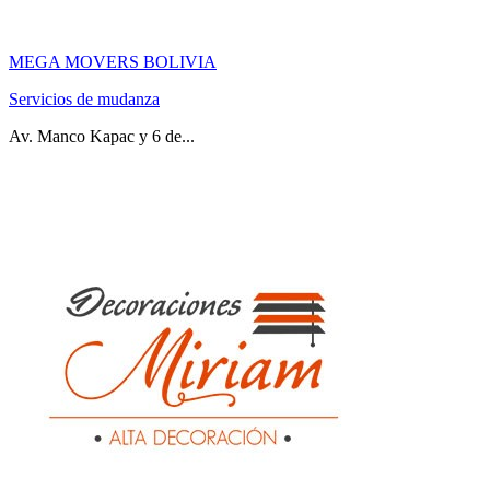
MEGA MOVERS BOLIVIA
Servicios de mudanza
Av. Manco Kapac y 6 de...