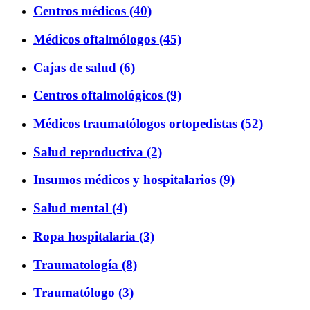
Centros médicos (40)
Médicos oftalmólogos (45)
Cajas de salud (6)
Centros oftalmológicos (9)
Médicos traumatólogos ortopedistas (52)
Salud reproductiva (2)
Insumos médicos y hospitalarios (9)
Salud mental (4)
Ropa hospitalaria (3)
Traumatología (8)
Traumatólogo (3)