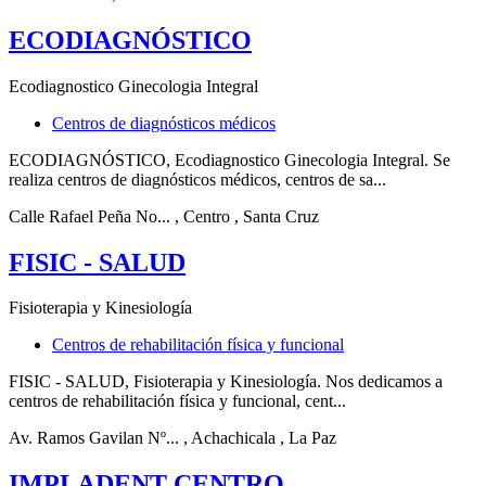
ECODIAGNÓSTICO
Ecodiagnostico Ginecologia Integral
Centros de diagnósticos médicos
ECODIAGNÓSTICO, Ecodiagnostico Ginecologia Integral. Se
realiza centros de diagnósticos médicos, centros de sa...
Calle Rafael Peña No...
, Centro
, Santa Cruz
FISIC - SALUD
Fisioterapia y Kinesiología
Centros de rehabilitación física y funcional
FISIC - SALUD, Fisioterapia y Kinesiología. Nos dedicamos a
centros de rehabilitación física y funcional, cent...
Av. Ramos Gavilan Nº...
, Achachicala
, La Paz
IMPLADENT CENTRO