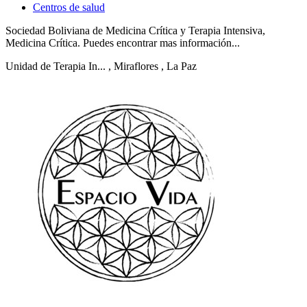
Centros de salud
Sociedad Boliviana de Medicina Crítica y Terapia Intensiva,
Medicina Crítica. Puedes encontrar mas información...
Unidad de Terapia In...
, Miraflores
, La Paz