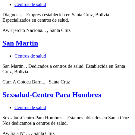
Centros de salud
Diagnosis, . Empresa establecida en Santa Cruz, Bolivia.
Especializados en centros de salud.
Av. Ejército Naciona...
, Santa Cruz
San Martin
Centros de salud
San Martin, . Dedicados a centros de salud. Establecida en Santa
Cruz, Bolivia.
Carr. A Cotoca Barri...
, Santa Cruz
Sexsalud-Centro Para Hombres
Centros de salud
Sexsalud-Centro Para Hombres, . Estamos ubicados en Santa Cruz.
Nos dedicamos a centros de salud.
Av. Irala Nº ...
, Santa Cruz