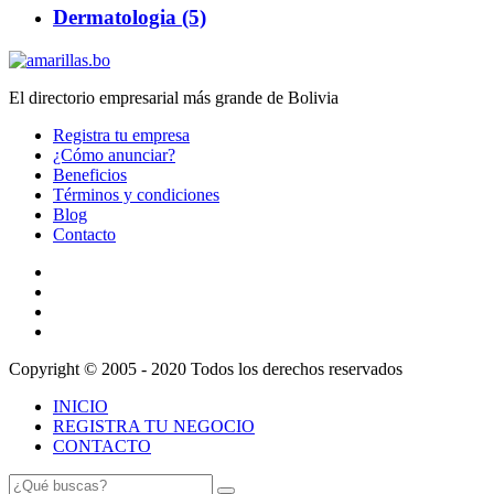
Dermatologia (5)
El directorio empresarial más grande de Bolivia
Registra tu empresa
¿Cómo anunciar?
Beneficios
Términos y condiciones
Blog
Contacto
Copyright © 2005 - 2020 Todos los derechos reservados
INICIO
REGISTRA TU NEGOCIO
CONTACTO