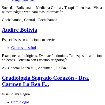
Sociedad Boliviana de Medicina Critica y Terapia Intensiva, . Visita
nuestra página web para mas información....
Cochabamba
, Central
, Cochabamba
Audire Bolivia
Especialistas en audición a tu servicio
Centros de salud
Exámenes audiológicos. Evaluación tinnitus. Tamizajes de audición
en bebés. Consulta con Otorrinolaringología....
Av. General Lanza #...
, Achumani
, La Paz
Cradiología Sagrado Corazón - Dra.
Carmen La Rea F...
tu salud, mi alegría
Cardiologos