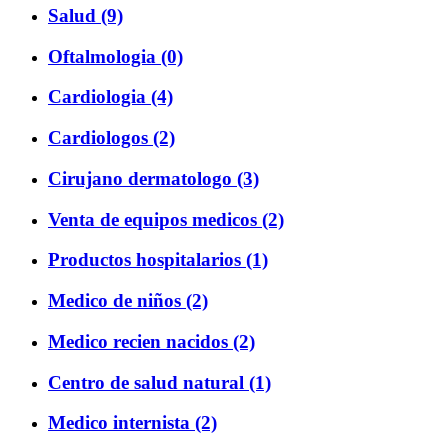
Salud (9)
Oftalmologia (0)
Cardiologia (4)
Cardiologos (2)
Cirujano dermatologo (3)
Venta de equipos medicos (2)
Productos hospitalarios (1)
Medico de niños (2)
Medico recien nacidos (2)
Centro de salud natural (1)
Medico internista (2)