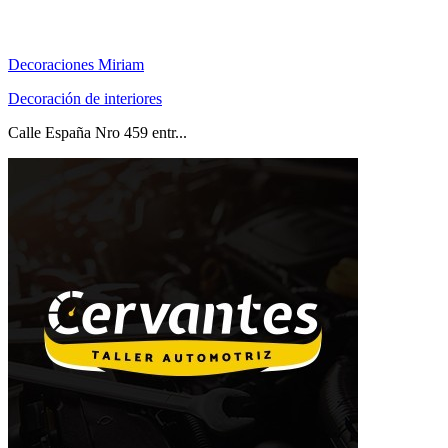
Decoraciones Miriam
Decoración de interiores
Calle España Nro 459 entr...