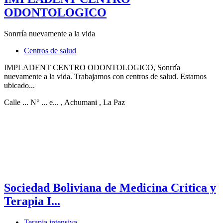
ODONTOLOGICO
Sonrría nuevamente a la vida
Centros de salud
IMPLADENT CENTRO ODONTOLOGICO, Sonrría
nuevamente a la vida. Trabajamos con centros de salud. Estamos
ubicado...
Calle ... N° ... e...
, Achumani
, La Paz
Sociedad Boliviana de Medicina Critica y
Terapia I...
Terapia intensiva