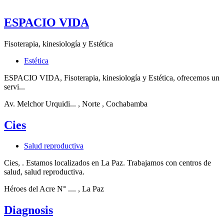
ESPACIO VIDA
Fisoterapia, kinesiología y Estética
Estética
ESPACIO VIDA, Fisoterapia, kinesiología y Estética, ofrecemos un
servi...
Av. Melchor Urquidi...
, Norte
, Cochabamba
Cies
Salud reproductiva
Cies, . Estamos localizados en La Paz. Trabajamos con centros de
salud, salud reproductiva.
Héroes del Acre N° ....
, La Paz
Diagnosis