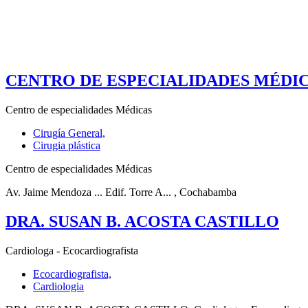
CENTRO DE ESPECIALIDADES MÉDI
Centro de especialidades Médicas
Cirugía General,
Cirugia plástica
Centro de especialidades Médicas
Av. Jaime Mendoza ... Edif. Torre A...
, Cochabamba
DRA. SUSAN B. ACOSTA CASTILLO
Cardiologa - Ecocardiografista
Ecocardiografista,
Cardiologia