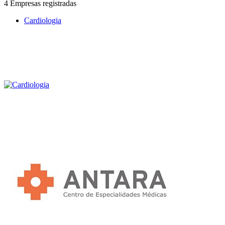
4 Empresas registradas
Cardiologia