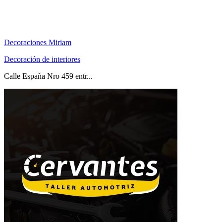
Decoraciones Miriam
Decoración de interiores
Calle España Nro 459 entr...