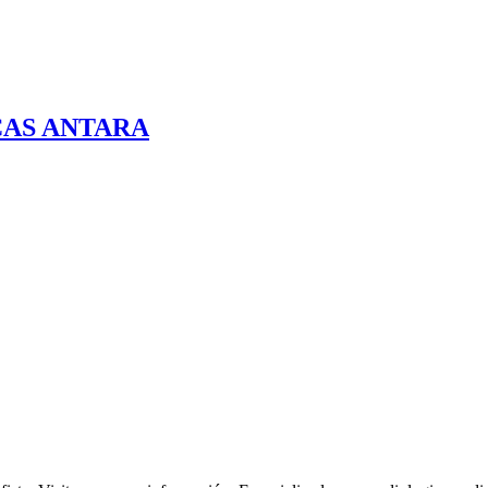
CAS ANTARA