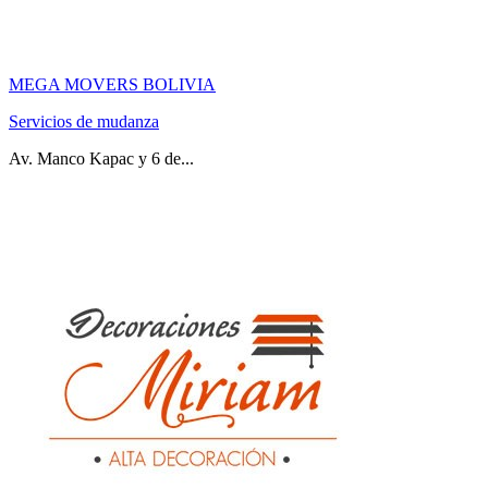
MEGA MOVERS BOLIVIA
Servicios de mudanza
Av. Manco Kapac y 6 de...