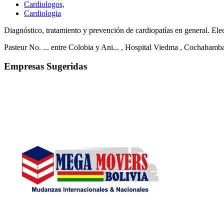
Cardiologos,
Cardiologia
Diagnóstico, tratamiento y prevención de cardiopatías en general. Ele
Pasteur No. ... entre Colobia y Ani...
, Hospital Viedma
, Cochabamb
Empresas Sugeridas