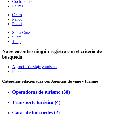
Cochabamba
La Paz
Oruro
Pando
Potosí
Santa Cruz
Sucre
Tarija
No se encontro ningún registro con el criterio de
busqueda.
Agencias de viaje y turismo
Pando
Categorias relacionadas con Agencias de viaje y turismo
Operadoras de turismo (58)
Transporte turístico (4)
Casas de huéspedes (2)