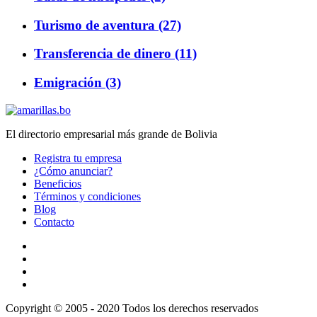
Turismo de aventura (27)
Transferencia de dinero (11)
Emigración (3)
El directorio empresarial más grande de Bolivia
Registra tu empresa
¿Cómo anunciar?
Beneficios
Términos y condiciones
Blog
Contacto
Copyright © 2005 - 2020 Todos los derechos reservados