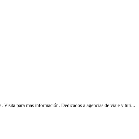
sita para mas información. Dedicados a agencias de viaje y turi...