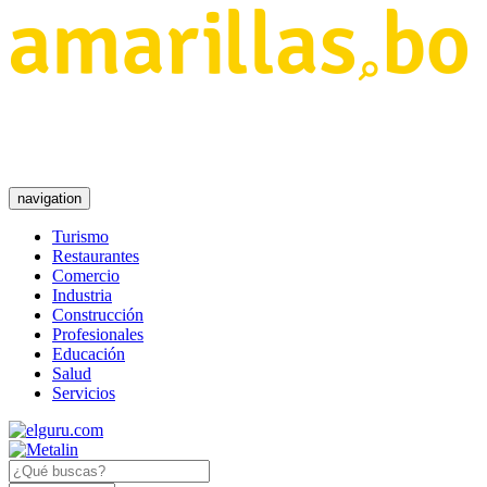
navigation
Turismo
Restaurantes
Comercio
Industria
Construcción
Profesionales
Educación
Salud
Servicios