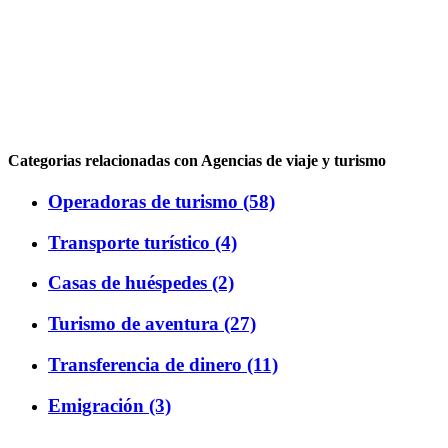
Categorias relacionadas con Agencias de viaje y turismo
Operadoras de turismo (58)
Transporte turístico (4)
Casas de huéspedes (2)
Turismo de aventura (27)
Transferencia de dinero (11)
Emigración (3)