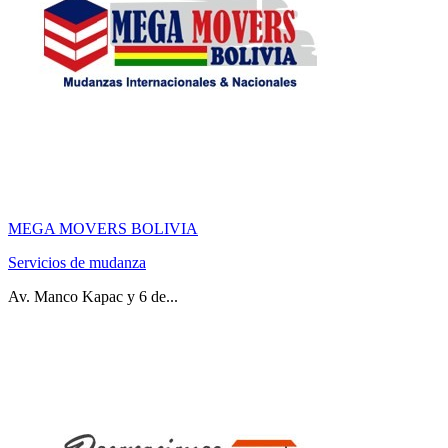
MEGA MOVERS BOLIVIA
Servicios de mudanza
Av. Manco Kapac y 6 de...