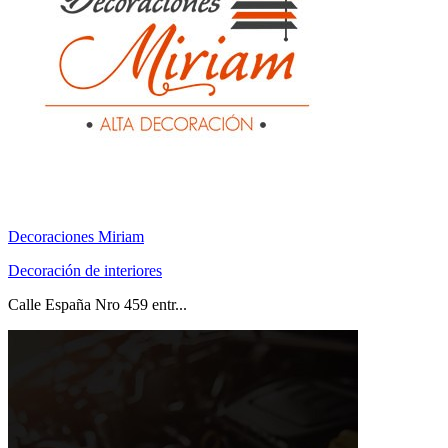
Decoraciones Miriam
Decoración de interiores
Calle España Nro 459 entr...