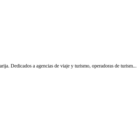
a. Dedicados a agencias de viaje y turismo, operadoras de turism...