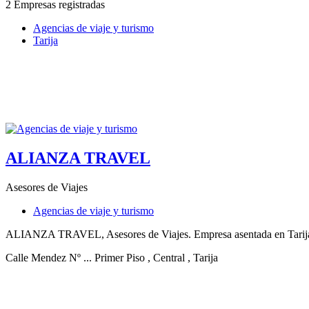
2 Empresas registradas
Agencias de viaje y turismo
Tarija
ALIANZA TRAVEL
Asesores de Viajes
Agencias de viaje y turismo
ALIANZA TRAVEL, Asesores de Viajes. Empresa asentada en Tarija. Vi
Calle Mendez Nº ... Primer Piso
, Central
, Tarija