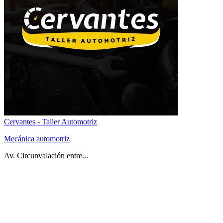
Cervantes - Taller Automotriz
Mecánica automotriz
Av. Circunvalación entre...