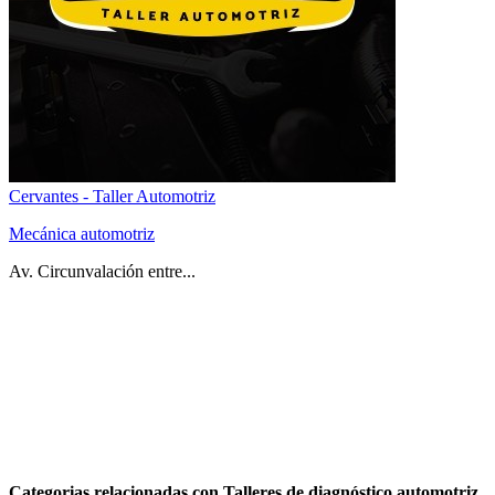
Cervantes - Taller Automotriz
Mecánica automotriz
Av. Circunvalación entre...
Categorias relacionadas con Talleres de diagnóstico automotriz