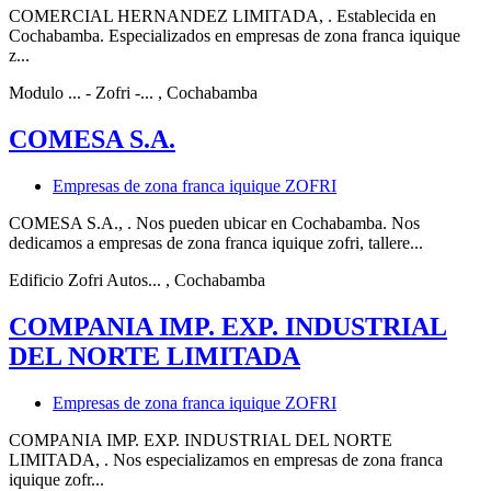
COMERCIAL HERNANDEZ LIMITADA, . Establecida en
Cochabamba. Especializados en empresas de zona franca iquique
z...
Modulo ... - Zofri -...
, Cochabamba
COMESA S.A.
Empresas de zona franca iquique ZOFRI
COMESA S.A., . Nos pueden ubicar en Cochabamba. Nos
dedicamos a empresas de zona franca iquique zofri, tallere...
Edificio Zofri Autos...
, Cochabamba
COMPANIA IMP. EXP. INDUSTRIAL
DEL NORTE LIMITADA
Empresas de zona franca iquique ZOFRI
COMPANIA IMP. EXP. INDUSTRIAL DEL NORTE
LIMITADA, . Nos especializamos en empresas de zona franca
iquique zofr...