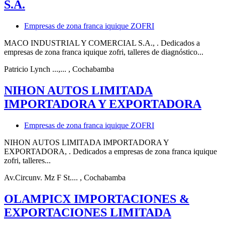
S.A.
Empresas de zona franca iquique ZOFRI
MACO INDUSTRIAL Y COMERCIAL S.A., . Dedicados a
empresas de zona franca iquique zofri, talleres de diagnóstico...
Patricio Lynch ...,...
, Cochabamba
NIHON AUTOS LIMITADA
IMPORTADORA Y EXPORTADORA
Empresas de zona franca iquique ZOFRI
NIHON AUTOS LIMITADA IMPORTADORA Y
EXPORTADORA, . Dedicados a empresas de zona franca iquique
zofri, talleres...
Av.Circunv. Mz F St....
, Cochabamba
OLAMPICX IMPORTACIONES &
EXPORTACIONES LIMITADA