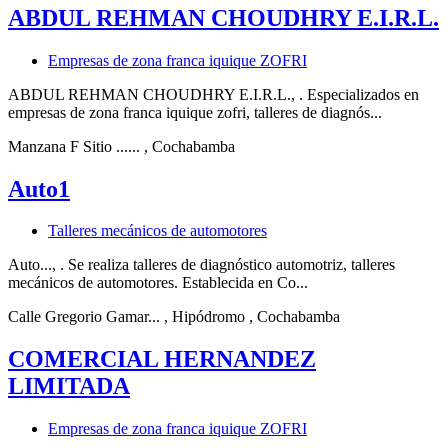
ABDUL REHMAN CHOUDHRY E.I.R.L.
Empresas de zona franca iquique ZOFRI
ABDUL REHMAN CHOUDHRY E.I.R.L., . Especializados en
empresas de zona franca iquique zofri, talleres de diagnós...
Manzana F Sitio ......
, Cochabamba
Auto1
Talleres mecánicos de automotores
Auto..., . Se realiza talleres de diagnóstico automotriz, talleres
mecánicos de automotores. Establecida en Co...
Calle Gregorio Gamar...
, Hipódromo
, Cochabamba
COMERCIAL HERNANDEZ
LIMITADA
Empresas de zona franca iquique ZOFRI