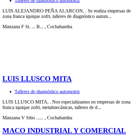
Talleres de diagnóstico automotriz
LUIS ALEJANDRO PEÑA ALARCON, . Se realiza empresas de
zona franca iquique zofri, talleres de diagnóstico autom...
Manzana F St. ... B...
, Cochabamba
LUIS LLUSCO MITA
Talleres de diagnóstico automotriz
LUIS LLUSCO MITA, . Nos especializamos en empresas de zona
franca iquique zofri, metalmecánicas, talleres de d...
Manzana V Sitio ......
, Cochabamba
MACO INDUSTRIAL Y COMERCIAL