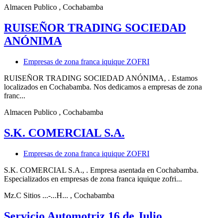
Almacen Publico
, Cochabamba
RUISEÑOR TRADING SOCIEDAD
ANÓNIMA
Empresas de zona franca iquique ZOFRI
RUISEÑOR TRADING SOCIEDAD ANÓNIMA, . Estamos
localizados en Cochabamba. Nos dedicamos a empresas de zona
franc...
Almacen Publico
, Cochabamba
S.K. COMERCIAL S.A.
Empresas de zona franca iquique ZOFRI
S.K. COMERCIAL S.A., . Empresa asentada en Cochabamba.
Especializados en empresas de zona franca iquique zofri...
Mz.C Sitios ...-...H...
, Cochabamba
Servicio Automotriz 16 de Julio