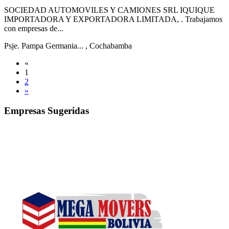
SOCIEDAD AUTOMOVILES Y CAMIONES SRL IQUIQUE
IMPORTADORA Y EXPORTADORA LIMITADA, . Trabajamos
con empresas de...
Psje. Pampa Germania...
, Cochabamba
«
1
2
»
Empresas Sugeridas