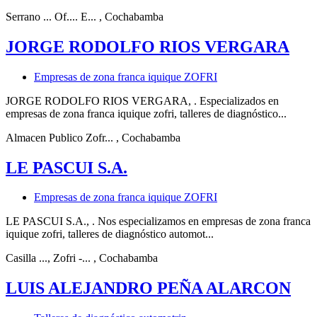
Serrano ... Of.... E...
, Cochabamba
JORGE RODOLFO RIOS VERGARA
Empresas de zona franca iquique ZOFRI
JORGE RODOLFO RIOS VERGARA, . Especializados en
empresas de zona franca iquique zofri, talleres de diagnóstico...
Almacen Publico Zofr...
, Cochabamba
LE PASCUI S.A.
Empresas de zona franca iquique ZOFRI
LE PASCUI S.A., . Nos especializamos en empresas de zona franca
iquique zofri, talleres de diagnóstico automot...
Casilla ..., Zofri -...
, Cochabamba
LUIS ALEJANDRO PEÑA ALARCON