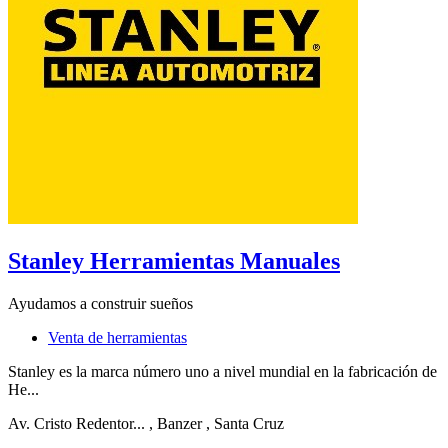
Stanley Herramientas Manuales
Ayudamos a construir sueños
Venta de herramientas
Stanley es la marca número uno a nivel mundial en la fabricación de
He...
Av. Cristo Redentor...
, Banzer
, Santa Cruz