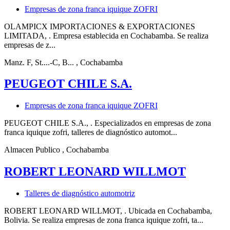
Empresas de zona franca iquique ZOFRI
OLAMPICX IMPORTACIONES & EXPORTACIONES
LIMITADA, . Empresa establecida en Cochabamba. Se realiza
empresas de z...
Manz. F, St....-C, B...
, Cochabamba
PEUGEOT CHILE S.A.
Empresas de zona franca iquique ZOFRI
PEUGEOT CHILE S.A., . Especializados en empresas de zona
franca iquique zofri, talleres de diagnóstico automot...
Almacen Publico
, Cochabamba
ROBERT LEONARD WILLMOT
Talleres de diagnóstico automotriz
ROBERT LEONARD WILLMOT, . Ubicada en Cochabamba,
Bolivia. Se realiza empresas de zona franca iquique zofri, ta...