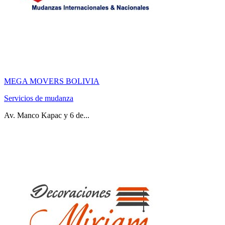
MEGA MOVERS BOLIVIA
Servicios de mudanza
Av. Manco Kapac y 6 de...