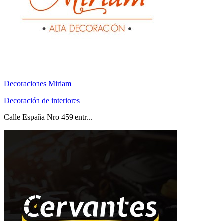
Decoraciones Miriam
Decoración de interiores
Calle España Nro 459 entr...