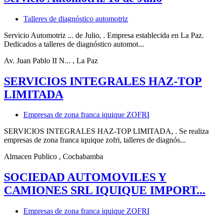
Talleres de diagnóstico automotriz
Servicio Automotriz ... de Julio, . Empresa establecida en La Paz.
Dedicados a talleres de diagnóstico automot...
Av. Juan Pablo II N...
, La Paz
SERVICIOS INTEGRALES HAZ-TOP
LIMITADA
Empresas de zona franca iquique ZOFRI
SERVICIOS INTEGRALES HAZ-TOP LIMITADA, . Se realiza
empresas de zona franca iquique zofri, talleres de diagnós...
Almacen Publico
, Cochabamba
SOCIEDAD AUTOMOVILES Y
CAMIONES SRL IQUIQUE IMPORT...
Empresas de zona franca iquique ZOFRI