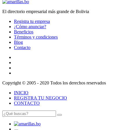
El directorio empresarial más grande de Bolivia
Registra tu empresa
¿Cómo anunciar?
Beneficios
Términos y condiciones
Blog
Contacto
Copyright © 2005 - 2020 Todos los derechos reservados
INICIO
REGISTRA TU NEGOCIO
CONTACTO