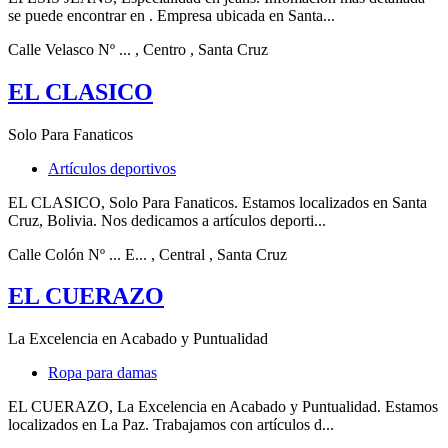
se puede encontrar en . Empresa ubicada en Santa...
Calle Velasco Nº ...
, Centro
, Santa Cruz
EL CLASICO
Solo Para Fanaticos
Artículos deportivos
EL CLASICO, Solo Para Fanaticos. Estamos localizados en Santa
Cruz, Bolivia. Nos dedicamos a artículos deporti...
Calle Colón Nº ... E...
, Central
, Santa Cruz
EL CUERAZO
La Excelencia en Acabado y Puntualidad
Ropa para damas
EL CUERAZO, La Excelencia en Acabado y Puntualidad. Estamos
localizados en La Paz. Trabajamos con artículos d...