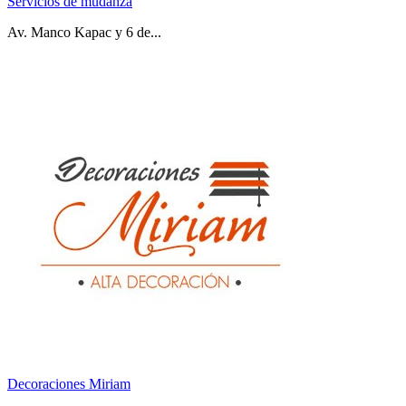
Servicios de mudanza
Av. Manco Kapac y 6 de...
Decoraciones Miriam