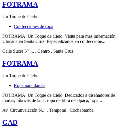
FOTRAMA
Un Toque de Cielo
Confecciones de ropa
FOTRAMA, Un Toque de Cielo. Visita para mas información.
Ubicada en Santa Cruz. Especializados en confeccione...
Calle Sucre Nº ...
, Centro
, Santa Cruz
FOTRAMA
Un Toque de Cielo
Ropa para damas
FOTRAMA, Un Toque de Cielo. Dedicados a diseñadores de
modas, fábricas de lana, ropa de fibra de alpaca, ropa...
Av. Circunvalación N...
, Temporal
, Cochabamba
GAD