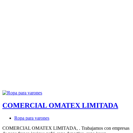
COMERCIAL OMATEX LIMITADA
Ropa para varones
COMERCIAL OMATEX LIMITADA, . Trabajamos con empresas