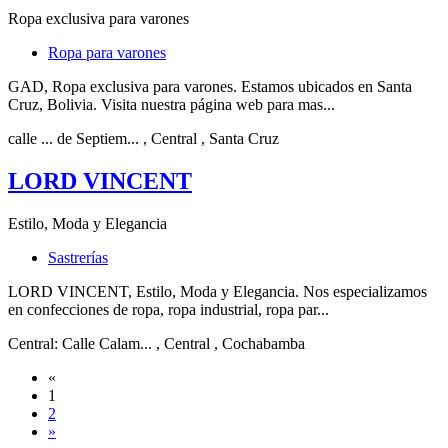
Ropa exclusiva para varones
Ropa para varones
GAD, Ropa exclusiva para varones. Estamos ubicados en Santa
Cruz, Bolivia. Visita nuestra página web para mas...
calle ... de Septiem...
, Central
, Santa Cruz
LORD VINCENT
Estilo, Moda y Elegancia
Sastrerías
LORD VINCENT, Estilo, Moda y Elegancia. Nos especializamos
en confecciones de ropa, ropa industrial, ropa par...
Central: Calle Calam...
, Central
, Cochabamba
«
1
2
»