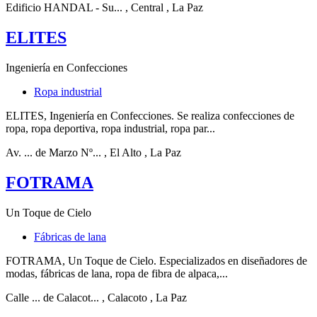
Edificio HANDAL - Su...
, Central
, La Paz
ELITES
Ingeniería en Confecciones
Ropa industrial
ELITES, Ingeniería en Confecciones. Se realiza confecciones de
ropa, ropa deportiva, ropa industrial, ropa par...
Av. ... de Marzo Nº...
, El Alto
, La Paz
FOTRAMA
Un Toque de Cielo
Fábricas de lana
FOTRAMA, Un Toque de Cielo. Especializados en diseñadores de
modas, fábricas de lana, ropa de fibra de alpaca,...
Calle ... de Calacot...
, Calacoto
, La Paz