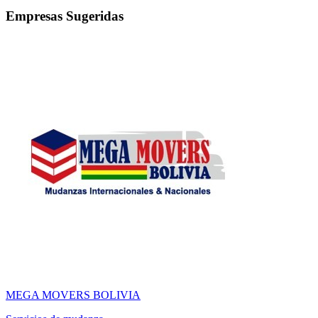
Empresas Sugeridas
MEGA MOVERS BOLIVIA