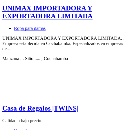
UNIMAX IMPORTADORA Y
EXPORTADORA LIMITADA
Ropa para damas
UNIMAX IMPORTADORA Y EXPORTADORA LIMITADA, .
Empresa establecida en Cochabamba. Especializados en empresas
de...
Manzana ... Sitio .....
, Cochabamba
Casa de Regalos |TWINS|
Calidad a bajo precio