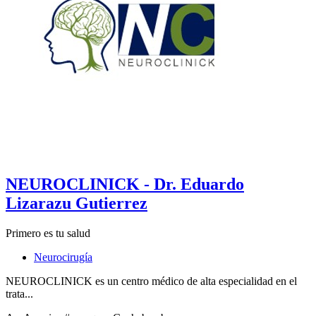
NEUROCLINICK - Dr. Eduardo
Lizarazu Gutierrez
Primero es tu salud
Neurocirugía
NEUROCLINICK es un centro médico de alta especialidad en el
trata...