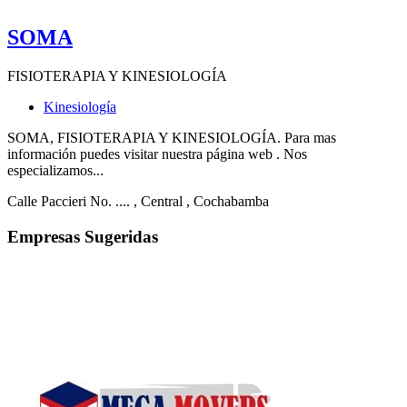
SOMA
FISIOTERAPIA Y KINESIOLOGÍA
Kinesiología
SOMA, FISIOTERAPIA Y KINESIOLOGÍA. Para mas
información puedes visitar nuestra página web . Nos
especializamos...
Calle Paccieri No. ....
, Central
, Cochabamba
Empresas Sugeridas