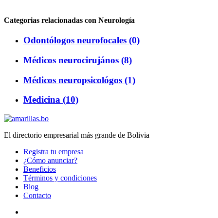
Categorias relacionadas con Neurología
Odontólogos neurofocales (0)
Médicos neurocirujános (8)
Médicos neuropsicológos (1)
Medicina (10)
El directorio empresarial más grande de Bolivia
Registra tu empresa
¿Cómo anunciar?
Beneficios
Términos y condiciones
Blog
Contacto