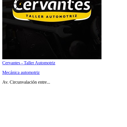
Cervantes - Taller Automotriz
Mecánica automotriz
Av. Circunvalación entre...