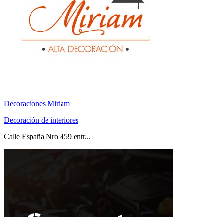
Decoraciones Miriam
Decoración de interiores
Calle España Nro 459 entr...