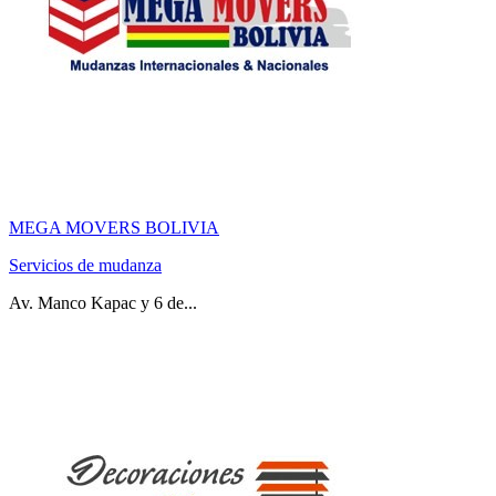
MEGA MOVERS BOLIVIA
Servicios de mudanza
Av. Manco Kapac y 6 de...