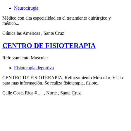
Neurocirugía
Médico con alta especialidad en el tratamiento quirúrgico y
médico...
Clínica las Américas
, Santa Cruz
CENTRO DE FISIOTERAPIA
Reforzamiento Muscular
Fisioterapia deportiva
CENTRO DE FISIOTERAPIA, Reforzamiento Muscular. Visita
para mas información. Se realiza fisioterapia, fisiote...
Calle Costa Rica # ....
, Norte
, Santa Cruz