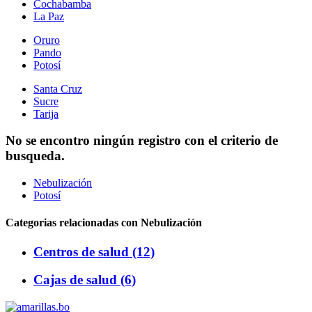
Cochabamba
La Paz
Oruro
Pando
Potosí
Santa Cruz
Sucre
Tarija
No se encontro ningún registro con el criterio de
busqueda.
Nebulización
Potosí
Categorias relacionadas con Nebulización
Centros de salud (12)
Cajas de salud (6)