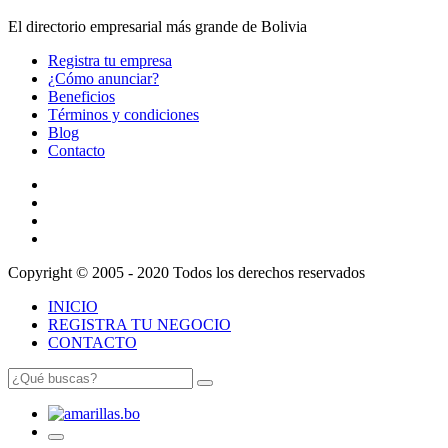
El directorio empresarial más grande de Bolivia
Registra tu empresa
¿Cómo anunciar?
Beneficios
Términos y condiciones
Blog
Contacto
Copyright © 2005 - 2020 Todos los derechos reservados
INICIO
REGISTRA TU NEGOCIO
CONTACTO