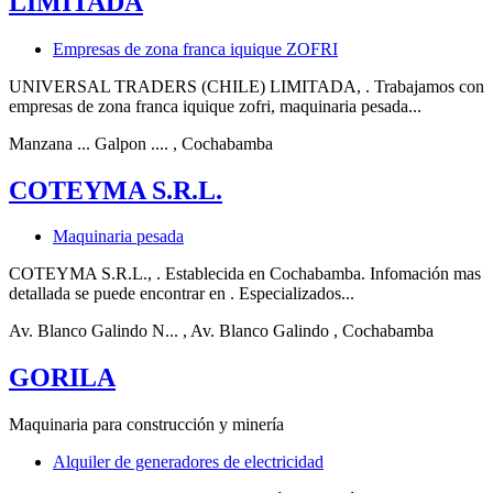
LIMITADA
Empresas de zona franca iquique ZOFRI
UNIVERSAL TRADERS (CHILE) LIMITADA, . Trabajamos con
empresas de zona franca iquique zofri, maquinaria pesada...
Manzana ... Galpon ....
, Cochabamba
COTEYMA S.R.L.
Maquinaria pesada
COTEYMA S.R.L., . Establecida en Cochabamba. Infomación mas
detallada se puede encontrar en . Especializados...
Av. Blanco Galindo N...
, Av. Blanco Galindo
, Cochabamba
GORILA
Maquinaria para construcción y minería
Alquiler de generadores de electricidad