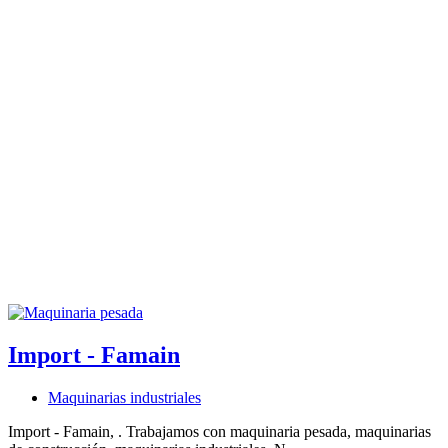
Import - Famain
Maquinarias industriales
Import - Famain, . Trabajamos con maquinaria pesada, maquinarias