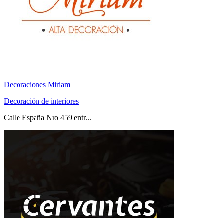
Decoraciones Miriam
Decoración de interiores
Calle España Nro 459 entr...