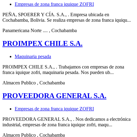
Empresas de zona franca iquique ZOFRI
PEÑA, SPOERER Y CÍA. S.A., . Empresa ubicada en
Cochabamba, Bolivia. Se realiza empresas de zona franca iquiqu...
Panamericana Norte ....
, Cochabamba
PROIMPEX CHILE S.A.
Maquinaria pesada
PROIMPEX CHILE S.A., . Trabajamos con empresas de zona
franca iquique zofri, maquinaria pesada. Nos pueden ub...
Almacen Publico
, Cochabamba
PROVEEDORA GENERAL S.A.
Empresas de zona franca iquique ZOFRI
PROVEEDORA GENERAL S.A., . Nos dedicamos a electrónica
industrial, empresas de zona franca iquique zofri, maqu...
Almacen Publico
, Cochabamba