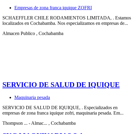
Empresas de zona franca iquique ZOFRI
SCHAEFFLER CHILE RODAMIENTOS LIMITADA, . Estamos
localizados en Cochabamba. Nos especializamos en empresas de...
Almacen Publico
, Cochabamba
SERVICIO DE SALUD DE IQUIQUE
Maquinaria pesada
SERVICIO DE SALUD DE IQUIQUE, . Especializados en
empresas de zona franca iquique zofri, maquinaria pesada. Em...
Thompson ... - Almac...
, Cochabamba