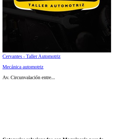
Cervantes - Taller Automotriz
Mecánica automotriz
Av. Circunvalación entre...