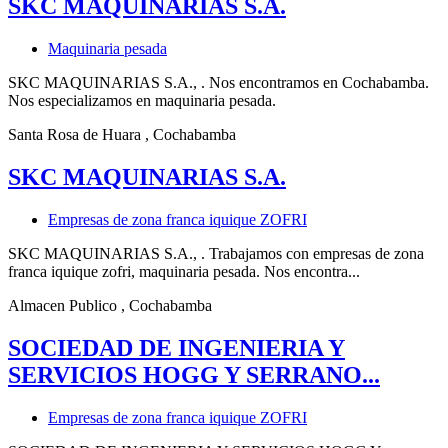
SKC MAQUINARIAS S.A.
Maquinaria pesada
SKC MAQUINARIAS S.A., . Nos encontramos en Cochabamba.
Nos especializamos en maquinaria pesada.
Santa Rosa de Huara
, Cochabamba
SKC MAQUINARIAS S.A.
Empresas de zona franca iquique ZOFRI
SKC MAQUINARIAS S.A., . Trabajamos con empresas de zona
franca iquique zofri, maquinaria pesada. Nos encontra...
Almacen Publico
, Cochabamba
SOCIEDAD DE INGENIERIA Y
SERVICIOS HOGG Y SERRANO...
Empresas de zona franca iquique ZOFRI