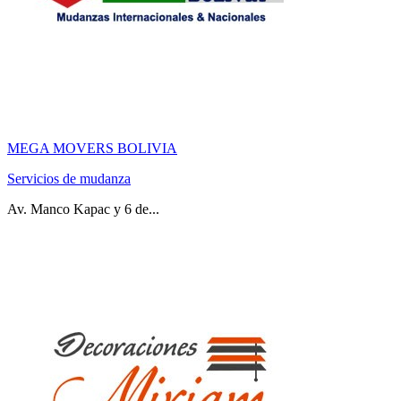
MEGA MOVERS BOLIVIA
Servicios de mudanza
Av. Manco Kapac y 6 de...