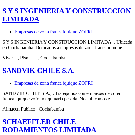
S Y S INGENIERIA Y CONSTRUCCION
LIMITADA
Empresas de zona franca iquique ZOFRI
S Y S INGENIERIA Y CONSTRUCCION LIMITADA, . Ubicada
en Cochabamba. Dedicados a empresas de zona franca iquique...
Vivar ..., Piso ......
, Cochabamba
SANDVIK CHILE S.A.
Empresas de zona franca iquique ZOFRI
SANDVIK CHILE S.A., . Trabajamos con empresas de zona
franca iquique zofri, maquinaria pesada. Nos ubicamos e...
Almacen Publico
, Cochabamba
SCHAEFFLER CHILE
RODAMIENTOS LIMITADA