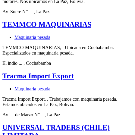
motores. Nos ubicamos en La Paz, Bolivia.
Av. Sucre N° ...
, La Paz
TEMMCO MAQUINARIAS
Maquinaria pesada
TEMMCO MAQUINARIAS, . Ubicada en Cochabamba.
Especializados en maquinaria pesada.
El indio ...
, Cochabamba
Tracma Import Export
Maquinaria pesada
Tracma Import Export, . Trabajamos con maquinaria pesada.
Estamos ubicados en La Paz, Bolivia.
Av. ... de Marzo N°...
, La Paz
UNIVERSAL TRADERS (CHILE)