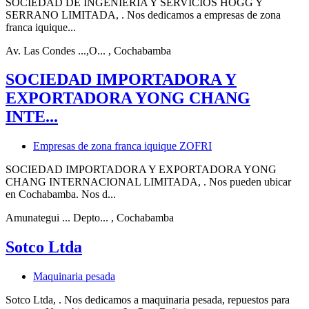
SOCIEDAD DE INGENIERIA Y SERVICIOS HOGG Y
SERRANO LIMITADA, . Nos dedicamos a empresas de zona
franca iquique...
Av. Las Condes ...,O...
, Cochabamba
SOCIEDAD IMPORTADORA Y
EXPORTADORA YONG CHANG
INTE...
Empresas de zona franca iquique ZOFRI
SOCIEDAD IMPORTADORA Y EXPORTADORA YONG
CHANG INTERNACIONAL LIMITADA, . Nos pueden ubicar
en Cochabamba. Nos d...
Amunategui ... Depto...
, Cochabamba
Sotco Ltda
Maquinaria pesada
Sotco Ltda, . Nos dedicamos a maquinaria pesada, repuestos para