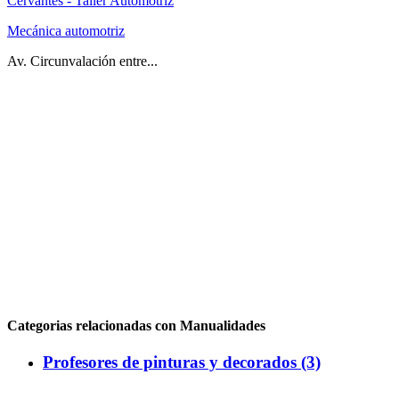
Cervantes - Taller Automotriz
Mecánica automotriz
Av. Circunvalación entre...
Categorias relacionadas con Manualidades
Profesores de pinturas y decorados (3)