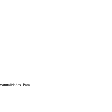
alidades. Para...