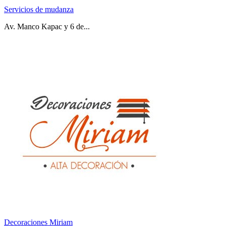
Servicios de mudanza
Av. Manco Kapac y 6 de...
Decoraciones Miriam