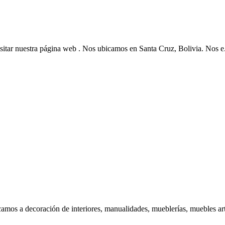
r nuestra página web . Nos ubicamos en Santa Cruz, Bolivia. Nos e.
 a decoración de interiores, manualidades, mueblerías, muebles art