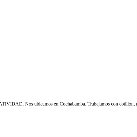
. Nos ubicamos en Cochabamba. Trabajamos con cotillón, manu