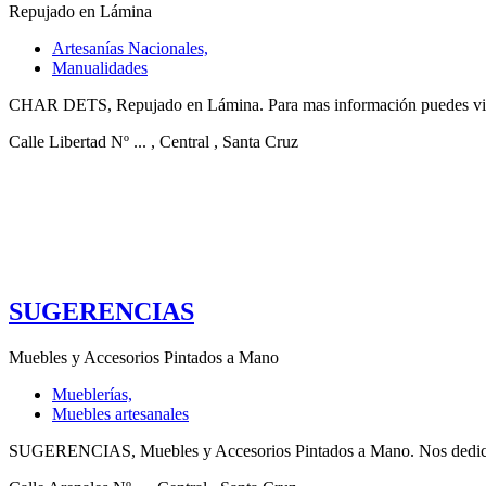
Repujado en Lámina
Artesanías Nacionales,
Manualidades
CHAR DETS, Repujado en Lámina. Para mas información puedes visita
Calle Libertad Nº ...
, Central
, Santa Cruz
SUGERENCIAS
Muebles y Accesorios Pintados a Mano
Mueblerías,
Muebles artesanales
SUGERENCIAS, Muebles y Accesorios Pintados a Mano. Nos dedicamos