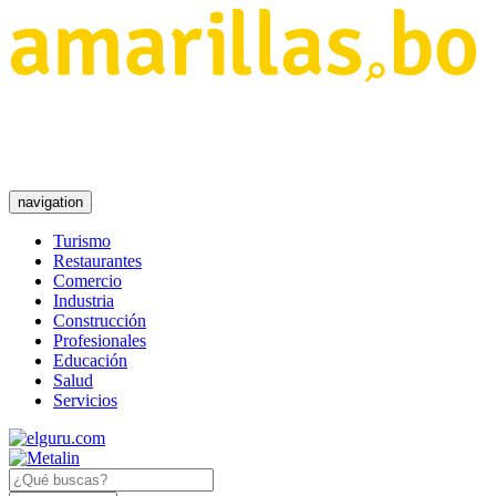
navigation
Turismo
Restaurantes
Comercio
Industria
Construcción
Profesionales
Educación
Salud
Servicios