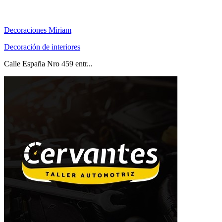
Decoraciones Miriam
Decoración de interiores
Calle España Nro 459 entr...