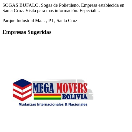
SOGAS BUFALO, Sogas de Polietileno. Empresa establecida en
Santa Cruz. Visita para mas información. Especiali...
Parque Industrial Ma...
, P.I
, Santa Cruz
Empresas Sugeridas