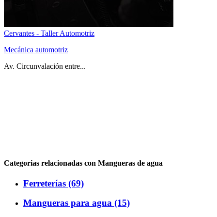
Cervantes - Taller Automotriz
Mecánica automotriz
Av. Circunvalación entre...
Categorias relacionadas con Mangueras de agua
Ferreterías (69)
Mangueras para agua (15)