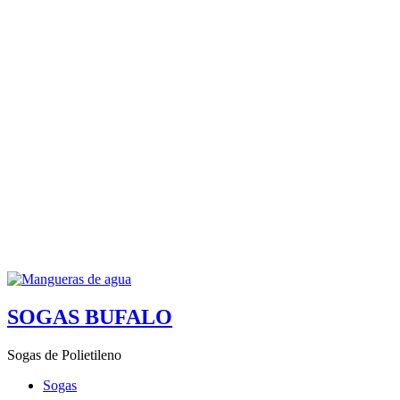
SOGAS BUFALO
Sogas de Polietileno
Sogas