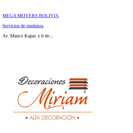
MEGA MOVERS BOLIVIA
Servicios de mudanza
Av. Manco Kapac y 6 de...