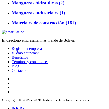
Mangueras hidráulicas (2)
Mangueras industriales (1)
Materiales de construcción (161)
El directorio empresarial más grande de Bolivia
Registra tu empresa
¿Cómo anunciar?
Beneficios
Términos y condiciones
Blog
Contacto
Copyright © 2005 - 2020 Todos los derechos reservados
INICIO